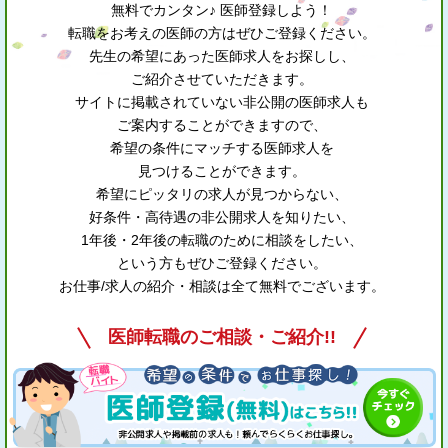
無料でカンタン♪ 医師登録しよう！
転職をお考えの医師の方はぜひご登録ください。
先生の希望にあった医師求人をお探しし、
ご紹介させていただきます。
サイトに掲載されていない非公開の医師求人も
ご案内することができますので、
希望の条件にマッチする医師求人を
見つけることができます。
希望にピッタリの求人が見つからない、
好条件・高待遇の非公開求人を知りたい、
1年後・2年後の転職のために相談をしたい、
という方もぜひご登録ください。
お仕事/求人の紹介・相談は全て無料でございます。
医師転職のご相談・ご紹介!!