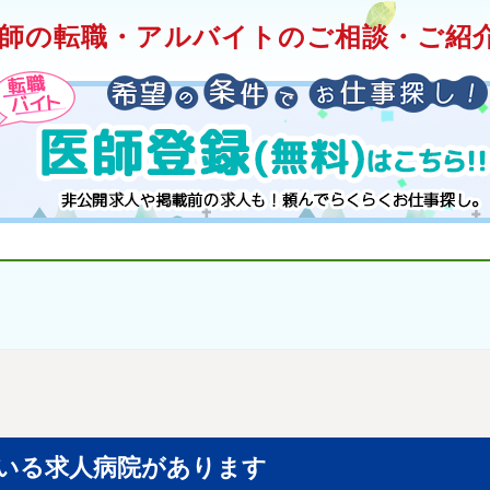
師の転職・アルバイトのご相談・ご紹介
いる求人病院があります