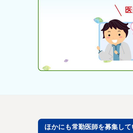
医
ほかにも常勤医師を募集して