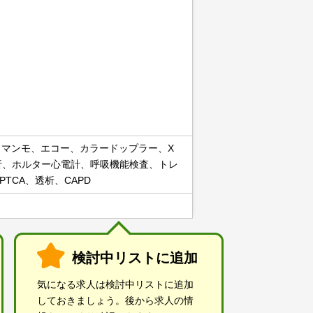
、マンモ、エコー、カラードップラー、X
析、ホルター心電計、呼吸機能検査、トレ
TCA、透析、CAPD
検討中リストに追加
気になる求人は検討中リストに追加
しておきましょう。後から求人の情