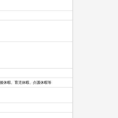
後休暇、育児休暇、介護休暇等