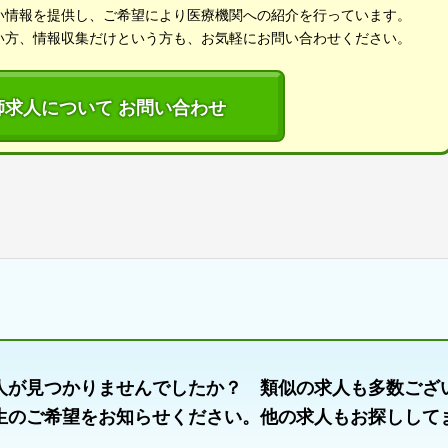
い情報を提供し、ご希望により医療機関への紹介を行っています。
い方、情報収集だけという方も、お気軽にお問い合わせください。
師求人について お問い合わせ
人が見つかりませんでしたか？ 類似の求人も多数ござ
生のご希望をお知らせください。他の求人もお探しして