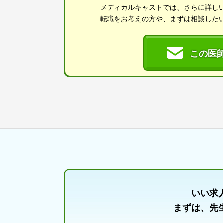
メディカルキャストでは、さらに詳し
転職をお考えの方や、まずは相談した
この医
いい求
まずは、先