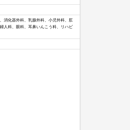
、消化器外科、乳腺外科、小児外科、肛
婦人科、眼科、耳鼻いんこう科、リハビ