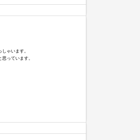
っしゃいます。
と思っています。