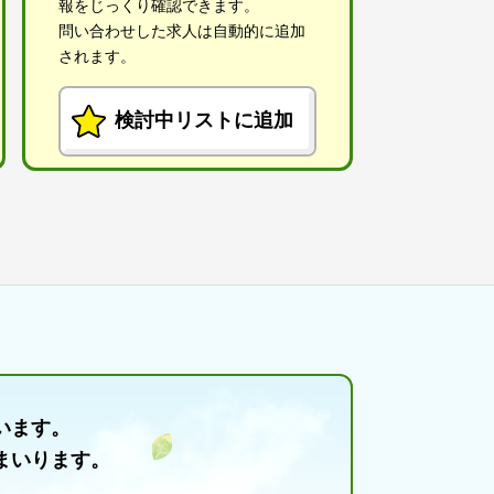
報をじっくり確認できます。
問い合わせした求人は自動的に追加
されます。
検討中リストに追加
います。
まいります。