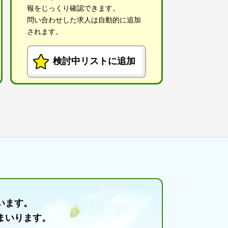
報をじっくり確認できます。
問い合わせした求人は自動的に追加
されます。
検討中リストに追加
います。
まいります。