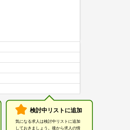
検討中リストに追加
気になる求人は検討中リストに追加
しておきましょう。後から求人の情