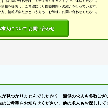
関するお問い合わせは、メディカルキャストまでご連絡ください。
い情報を提供し、ご希望により医療機関への紹介を行っています。
い方、情報収集だけという方も、お気軽にお問い合わせください。
師求人について お問い合わせ
人が見つかりませんでしたか？ 類似の求人も多数ござ
生のご希望をお知らせください。他の求人もお探しして