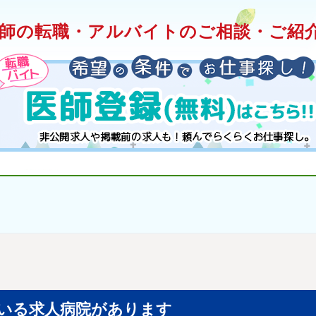
師の転職・アルバイトのご相談・ご紹介
いる求人病院があります