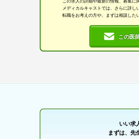
この求人の詳細や最新の情報、募集に
メディカルキャストでは、さらに詳し
転職をお考えの方や、まずは相談した
この医
いい求
まずは、先