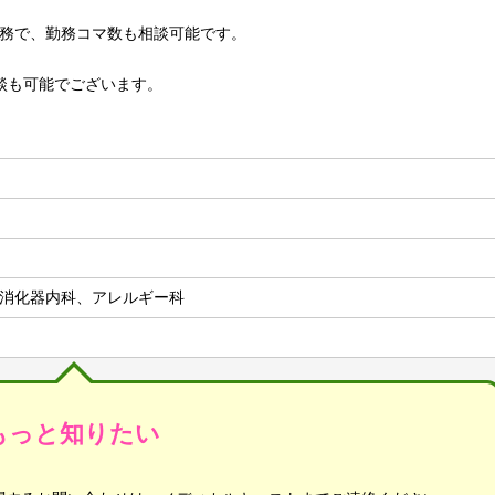
勤務で、勤務コマ数も相談可能です。
談も可能でございます。
消化器内科、アレルギー科
もっと知りたい