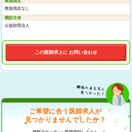
救急指定
救急指定なし
開設主体
公益財団法人
この医師求人に お問い合わせ
ご希望に合う医師求人が
見つかりませんでしたか？
無料でカンタン♪ 医師登録しよう！