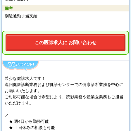
備考
別途通勤手当支給
この医師求人に お問い合わせ
希少な健診求人です！
巡回健康診断業務および健診センターでの健康診断業務を中心に
お願いいたします。
ご対応可能な場合は希望により、読影業務や産業医業務もご担当
いただけます。
／
★ 週4日から勤務可能
★ 土日休みの相談も可能