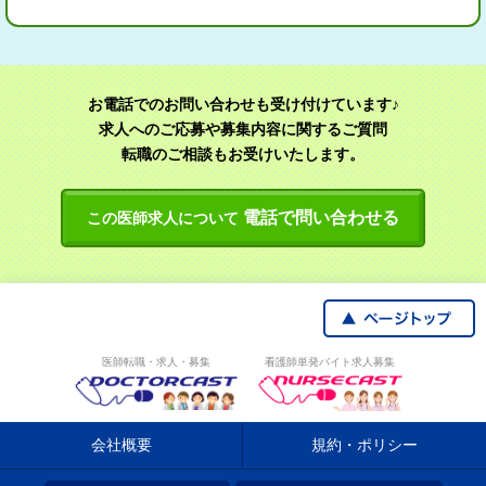
お電話でのお問い合わせも受け付けています♪
求人へのご応募や募集内容に関するご質問
転職のご相談もお受けいたします。
電話で問い合わせる
この医師求人について
医師転職・求人・募集
看護師単発バイト求人募集
会社概要
規約・ポリシー