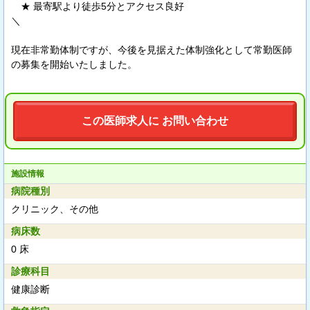
★ 最寄駅より徒歩5分とアクセス良好
＼
現在非常勤体制ですが、今後を見据えた体制強化として常勤医師
の募集を開始いたしました。
この医師求人に お問い合わせ
施設情報
病院種別
クリニック、その他
病床数
0 床
診療科目
健康診断