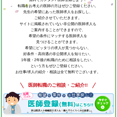
転職をお考えの医師の方はぜひご登録ください。
先生の希望にあった医師求人をお探しし、
ご紹介させていただきます。
サイトに掲載されていない非公開の医師求人も
ご案内することができますので、
希望の条件にマッチする医師求人を
見つけることができます。
希望にピッタリの求人が見つからない、
好条件・高待遇の非公開求人を知りたい、
1年後・2年後の転職のために相談をしたい、
という方もぜひご登録ください。
お仕事/求人の紹介・相談は全て無料でございます。
医師転職のご相談・ご紹介!!