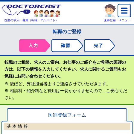
医師の求人・募集（転職・アルバイト）
医師登録
メニュー
転職のご登録
転職のご相談、求人のご案内、お仕事のご紹介をご希望の医師の
方は、以下の情報を入力してください。求人に関するご質問もお
気軽にお問い合わせください。
※ 後ほど、弊社担当者よりご連絡させていただきます。
※ 相談料・紹介料など費用は一切かかりませんので、ご安心くだ
さい。
医師登録フォーム
基本情報