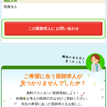
開設主体
医療法人
この医師求人に お問い合わせ
ご希望に合う医師求人が
見つかりませんでしたか？
無料でカンタン♪ 医師登録しよう！
転職をお考えの医師の方はぜひご登録ください。
先生の希望にあった医師求人をお探しし、