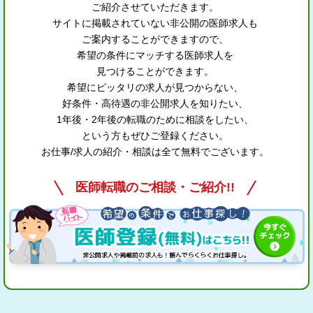
ご紹介させていただきます。
サイトに掲載されていない非公開の医師求人も
ご案内することができますので、
希望の条件にマッチする医師求人を
見つけることができます。
希望にピッタリの求人が見つからない、
好条件・高待遇の非公開求人を知りたい、
1年後・2年後の転職のために相談をしたい、
という方もぜひご登録ください。
お仕事/求人の紹介・相談は全て無料でございます。
医師転職のご相談・ご紹介!!