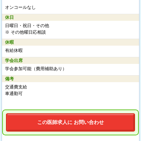
オンコールなし
休日
日曜日・祝日・その他
※ その他曜日応相談
休暇
有給休暇
学会出席
学会参加可能（費用補助あり）
備考
交通費支給
車通勤可
この医師求人に お問い合わせ