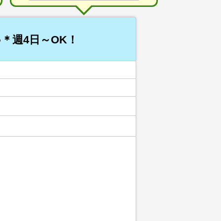
＊週4日～OK！