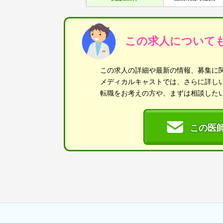
この求人について
この求人の詳細や最新の情報、募集に
メディカルキャストでは、さらに詳し
転職をお考えの方や、まずは相談した
この医