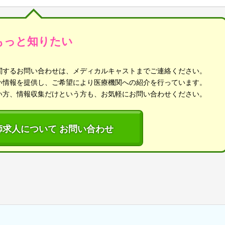
もっと知りたい
関するお問い合わせは、メディカルキャストまでご連絡ください。
い情報を提供し、ご希望により医療機関への紹介を行っています。
い方、情報収集だけという方も、お気軽にお問い合わせください。
師求人について お問い合わせ