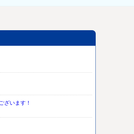
ございます！