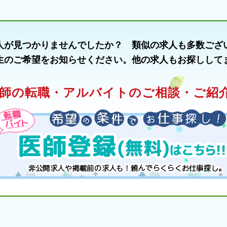
人が見つかりませんでしたか？ 類似の求人も多数ござ
生のご希望をお知らせください。他の求人もお探しして
師の転職・アルバイトのご相談・ご紹介