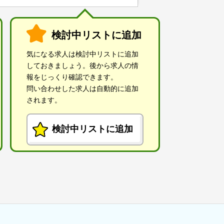
検討中リストに追加
気になる求人は検討中リストに追加
しておきましょう。後から求人の情
報をじっくり確認できます。
問い合わせした求人は自動的に追加
されます。
検討中リストに追加