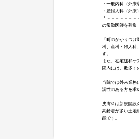
・一般内科（外来/
・産婦人科（外来
┗－－－－－－－
の常勤医師を募集
「町のかかりつけ
科、産科・婦人科
す。
また、在宅緩和ケ
院内には、数多く
当院では外来業務
調性のある方を求
皮膚科は新規開設
高齢者が多い土地
能です。