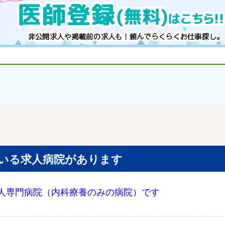
いる求人病院があります
人専門病院（内科療養のみの病院）です