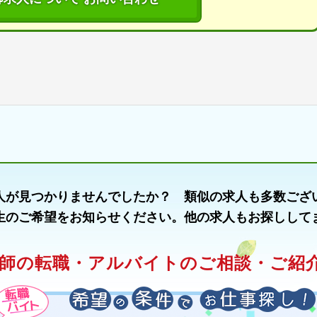
人が見つかりませんでしたか？ 類似の求人も多数ござ
生のご希望をお知らせください。他の求人もお探しして
師の転職・アルバイトのご相談・ご紹介