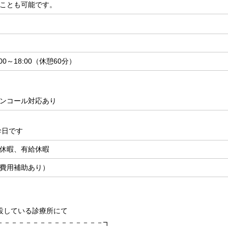
ことも可能です。
0～18:00（休憩60分）
ンコール対応あり
診日です
休暇、有給休暇
費用補助あり）
設している診療所にて
－－－－－－－－－－－－－－－┓