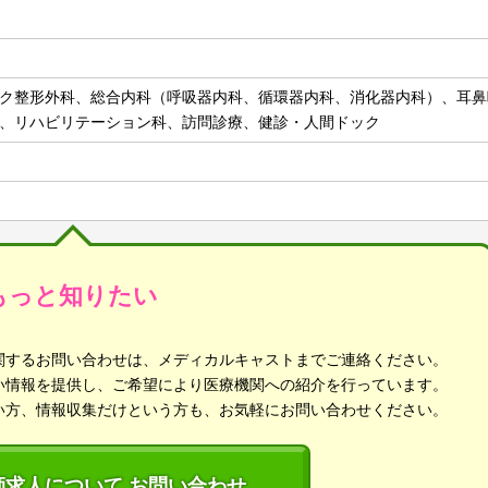
ク整形外科、総合内科（呼吸器内科、循環器内科、消化器内科）、耳鼻
、リハビリテーション科、訪問診療、健診・人間ドック
もっと知りたい
関するお問い合わせは、メディカルキャストまでご連絡ください。
い情報を提供し、ご希望により医療機関への紹介を行っています。
い方、情報収集だけという方も、お気軽にお問い合わせください。
師求人について お問い合わせ