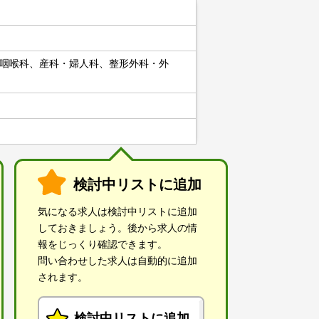
咽喉科、産科・婦人科、整形外科・外
検討中リストに追加
気になる求人は検討中リストに追加
しておきましょう。後から求人の情
報をじっくり確認できます。
問い合わせした求人は自動的に追加
されます。
検討中リストに追加