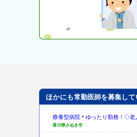
ほかにも常勤医師を募集して
療養型病院＊ゆったり勤務！◇老
香川県さぬき市