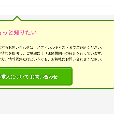
もっと知りたい
関するお問い合わせは、メディカルキャストまでご連絡ください。
い情報を提供し、ご希望により医療機関への紹介を行っています。
い方、情報収集だけという方も、お気軽にお問い合わせください。
師求人について お問い合わせ