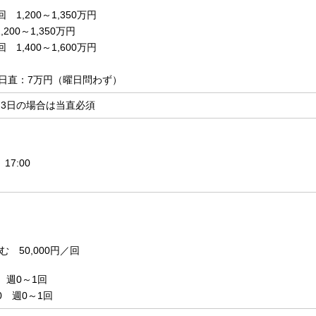
 1,200～1,350万円
200～1,350万円
 1,400～1,600万円
/日直：7万円（曜日問わず）
週3日の場合は当直必須
17:00
む
50,000円／回
 週0～1回
0 週0～1回