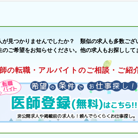
人が見つかりませんでしたか？ 類似の求人も多数ござ
生のご希望をお知らせください。他の求人もお探しして
師の転職・アルバイトのご相談・ご紹介