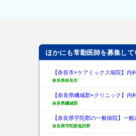
ほかにも常勤医師を募集して
【奈良市×ケアミックス病院】内
奈良県奈良市
【奈良県磯城郡×クリニック】内
奈良県磯城郡
【奈良県宇陀郡の一般病院】一般
奈良県宇陀郡菟田野