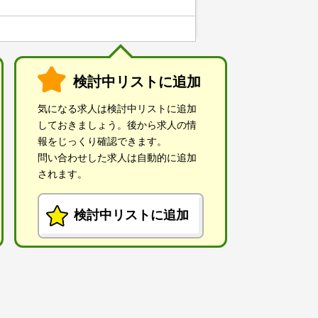
検討中リストに追加
気になる求人は検討中リストに追加
しておきましょう。後から求人の情
報をじっくり確認できます。
問い合わせした求人は自動的に追加
されます。
検討中リストに追加