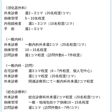
《消化器外科》
外来診療 週2～3コマ（20名程度/コマ）
病棟管理 5～10名程度
内視鏡検査 週1～3コマ（10名程度/コマ）
手 術 週1～3コマ
《一般内科》
外来診療 一般内科外来週2コマ（20名程度/コマ）
病棟管理 10～15名程度
訪問診療 週1コマ程度（訪問件数6～7件程度）
《一般内科・訪問》
在宅診療 週3コマ程度（6～7件程度、個人宅中心）
外来診療 週1コマ程度（20名程度/コマ）
外来診療 関連診療所にて一般内科外来週2コマ程度
《総合診療科》
外来診療 総合診療科外来週2コマ程度（20名程度/コマ）
病棟管理 一般・地域包括ケア病棟10～15名程度
訪問診療 週1コマ（訪問件数6～7件/コマ）