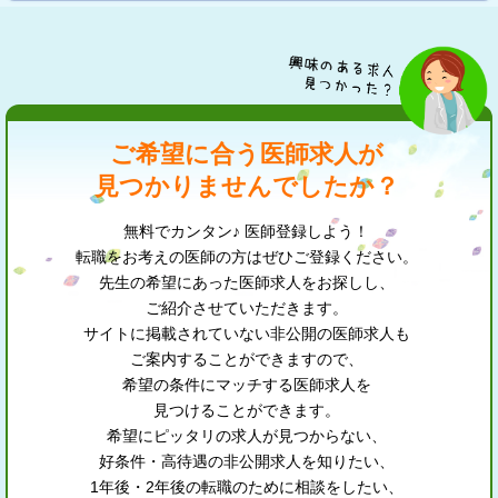
ご希望に合う医師求人が
見つかりませんでしたか？
無料でカンタン♪ 医師登録しよう！
転職をお考えの医師の方はぜひご登録ください。
先生の希望にあった医師求人をお探しし、
ご紹介させていただきます。
サイトに掲載されていない非公開の医師求人も
ご案内することができますので、
希望の条件にマッチする医師求人を
見つけることができます。
希望にピッタリの求人が見つからない、
好条件・高待遇の非公開求人を知りたい、
1年後・2年後の転職のために相談をしたい、