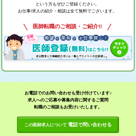
という方もぜひご登録ください。
お仕事/求人の紹介・相談は全て無料でございます。
医師転職のご相談・ご紹介!!
お電話でのお問い合わせも受け付けています♪
求人へのご応募や募集内容に関するご質問
転職のご相談もお受けいたします。
電話で問い合わせる
この医師求人について