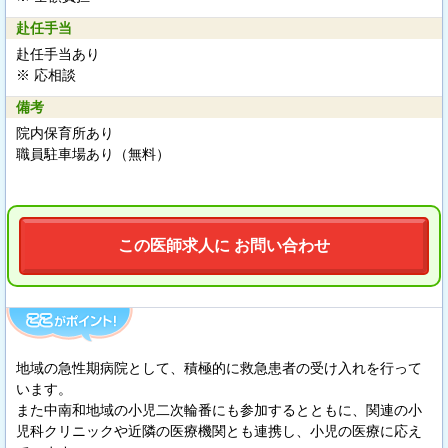
赴任手当
赴任手当あり
※ 応相談
備考
院内保育所あり
職員駐車場あり（無料）
この医師求人に お問い合わせ
地域の急性期病院として、積極的に救急患者の受け入れを行って
います。
また中南和地域の小児二次輪番にも参加するとともに、関連の小
児科クリニックや近隣の医療機関とも連携し、小児の医療に応え