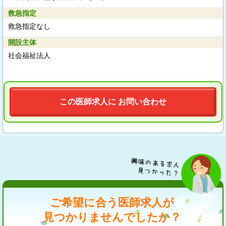
救急指定
救急指定なし
開設主体
社会福祉法人
この医師求人に お問い合わせ
ご希望に合う医師求人が
見つかりませんでしたか？