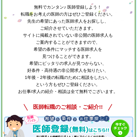
無料でカンタン♪ 医師登録しよう！
転職をお考えの医師の方はぜひご登録ください。
先生の希望にあった医師求人をお探しし、
ご紹介させていただきます。
サイトに掲載されていない非公開の医師求人も
ご案内することができますので、
希望の条件にマッチする医師求人を
見つけることができます。
希望にピッタリの求人が見つからない、
好条件・高待遇の非公開求人を知りたい、
1年後・2年後の転職のために相談をしたい、
という方もぜひご登録ください。
お仕事/求人の紹介・相談は全て無料でございます。
医師転職のご相談・ご紹介!!