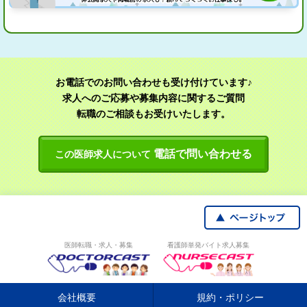
お電話でのお問い合わせも受け付けています♪
求人へのご応募や募集内容に関するご質問
転職のご相談もお受けいたします。
電話で問い合わせる
この医師求人について
医師転職・求人・募集
看護師単発バイト求人募集
会社概要
規約・ポリシー