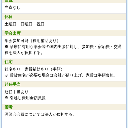
当直なし
休日
土曜日・日曜日・祝日
学会出席
学会参加可能（費用補助あり）
※ 診療に有用な学会等の国内出張に対し、参加費・宿泊費・交通
費を法人が負担する。
住宅
社宅あり 家賃補助あり（半額）
※ 賃貸住宅が必要な場合は会社が借り上げ、家賃は半額負担。
赴任手当
赴任手当あり
※ 引越し費用全額負担
備考
医師会会費については法人が負担する。