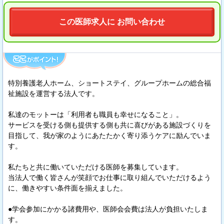
この医師求人に お問い合わせ
特別養護老人ホーム、ショートステイ、グループホームの総合福
祉施設を運営する法人です。
私達のモットーは「利用者も職員も幸せになること」。
サービスを受ける側も提供する側も共に喜びがある施設づくりを
目指して、我が家のようにあたたかく寄り添うケアに励んでいま
す。
私たちと共に働いていただける医師を募集しています。
当法人で働く皆さんが笑顔でお仕事に取り組んでいただけるよう
に、働きやすい条件面を揃えました。
●学会参加にかかる諸費用や、医師会会費は法人が負担いたしま
す。