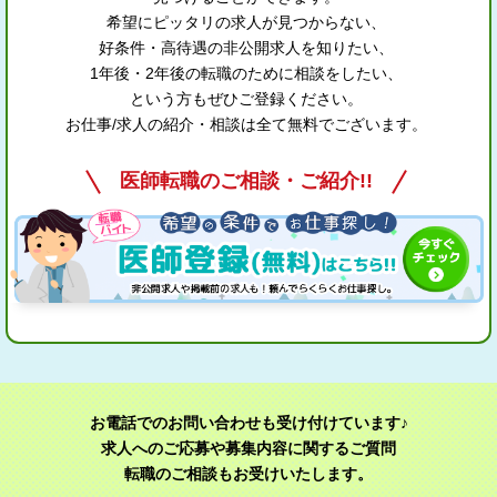
希望にピッタリの求人が見つからない、
好条件・高待遇の非公開求人を知りたい、
1年後・2年後の転職のために相談をしたい、
という方もぜひご登録ください。
お仕事/求人の紹介・相談は全て無料でございます。
医師転職のご相談・ご紹介!!
お電話でのお問い合わせも受け付けています♪
求人へのご応募や募集内容に関するご質問
転職のご相談もお受けいたします。