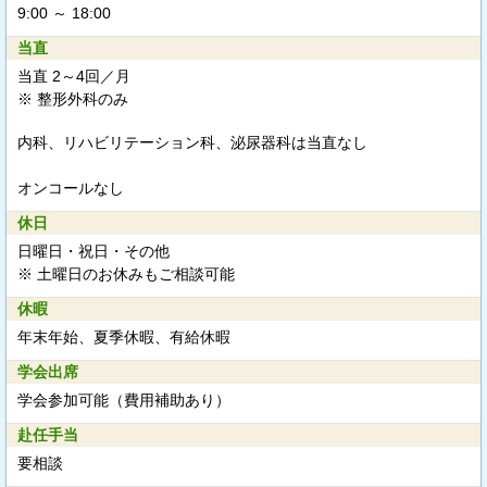
9:00 ～ 18:00
当直
当直 2～4回／月
※ 整形外科のみ
内科、リハビリテーション科、泌尿器科は当直なし
オンコールなし
休日
日曜日・祝日・その他
※ 土曜日のお休みもご相談可能
休暇
年末年始、夏季休暇、有給休暇
学会出席
学会参加可能（費用補助あり）
赴任手当
要相談