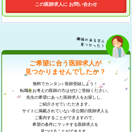
この医師求人に お問い合わせ
ご希望に合う医師求人が
見つかりませんでしたか？
無料でカンタン♪ 医師登録しよう！
転職をお考えの医師の方はぜひご登録ください。
先生の希望にあった医師求人をお探しし、
ご紹介させていただきます。
サイトに掲載されていない非公開の医師求人も
ご案内することができますので、
希望の条件にマッチする医師求人を
見つけることができます。