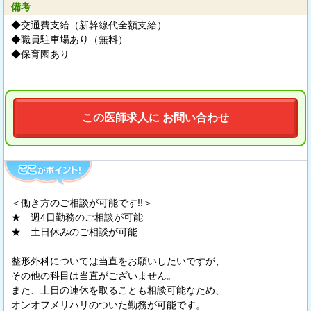
備考
◆交通費支給（新幹線代全額支給）
◆職員駐車場あり（無料）
◆保育園あり
この医師求人に お問い合わせ
＜働き方のご相談が可能です!!＞
★ 週4日勤務のご相談が可能
★ 土日休みのご相談が可能
整形外科については当直をお願いしたいですが、
その他の科目は当直がございません。
また、土日の連休を取ることも相談可能なため、
オンオフメリハリのついた勤務が可能です。