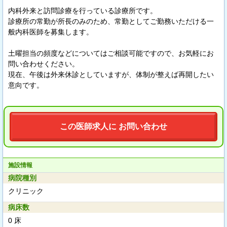
内科外来と訪問診療を行っている診療所です。
診療所の常勤が所長のみのため、常勤としてご勤務いただける一
般内科医師を募集します。
土曜担当の頻度などについてはご相談可能ですので、お気軽にお
問い合わせください。
現在、午後は外来休診としていますが、体制が整えば再開したい
意向です。
この医師求人に お問い合わせ
施設情報
病院種別
クリニック
病床数
0 床