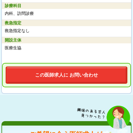
診療科目
内科、訪問診療
救急指定
救急指定なし
開設主体
医療生協
この医師求人に お問い合わせ