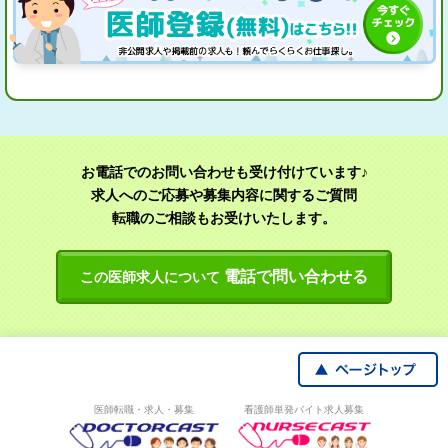
お電話でのお問い合わせも受け付けています♪
求人へのご応募や募集内容に関するご質問
転職のご相談もお受けいたします。
電話で問い合わせる
この医師求人について
医師転職・求人・募集
看護師単発バイト求人募集