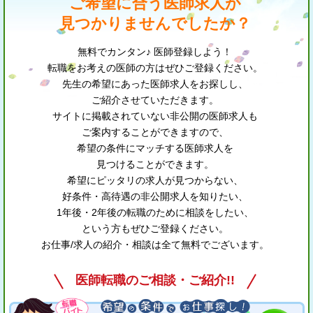
ご希望に合う医師求人が
見つかりませんでしたか？
無料でカンタン♪ 医師登録しよう！
転職をお考えの医師の方はぜひご登録ください。
先生の希望にあった医師求人をお探しし、
ご紹介させていただきます。
サイトに掲載されていない非公開の医師求人も
ご案内することができますので、
希望の条件にマッチする医師求人を
見つけることができます。
希望にピッタリの求人が見つからない、
好条件・高待遇の非公開求人を知りたい、
1年後・2年後の転職のために相談をしたい、
という方もぜひご登録ください。
お仕事/求人の紹介・相談は全て無料でございます。
医師転職のご相談・ご紹介!!