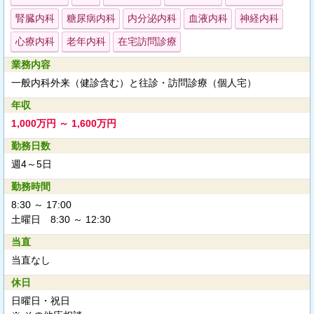
腎臓内科
糖尿病内科
内分泌内科
血液内科
神経内科
心療内科
老年内科
在宅訪問診療
業務内容
一般内科外来（健診含む）と往診・訪問診療（個人宅）
年収
1,000万円 ～ 1,600万円
勤務日数
週4～5日
勤務時間
8:30 ～ 17:00
土曜日 8:30 ～ 12:30
当直
当直なし
休日
日曜日・祝日