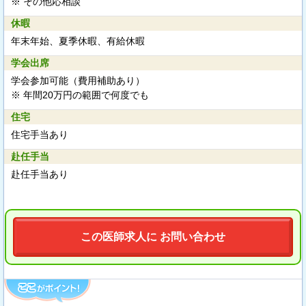
※ その他応相談
休暇
年末年始、夏季休暇、有給休暇
学会出席
学会参加可能（費用補助あり）
※ 年間20万円の範囲で何度でも
住宅
住宅手当あり
赴任手当
赴任手当あり
この医師求人に お問い合わせ