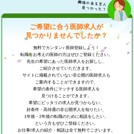
ご希望に合う医師求人が
見つかりませんでしたか？
無料でカンタン♪ 医師登録しよう！
転職をお考えの医師の方はぜひご登録ください。
先生の希望にあった医師求人をお探しし、
ご紹介させていただきます。
サイトに掲載されていない非公開の医師求人も
ご案内することができますので、
希望の条件にマッチする医師求人を
見つけることができます。
希望にピッタリの求人が見つからない、
好条件・高待遇の非公開求人を知りたい、
1年後・2年後の転職のために相談をしたい、
という方もぜひご登録ください。
お仕事/求人の紹介・相談は全て無料でございます。