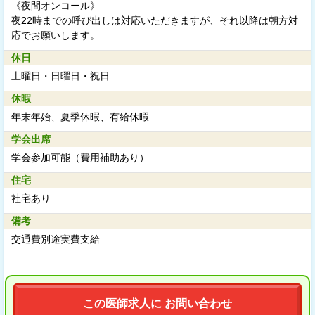
《夜間オンコール》
夜22時までの呼び出しは対応いただきますが、それ以降は朝方対
応でお願いします。
休日
土曜日・日曜日・祝日
休暇
年末年始、夏季休暇、有給休暇
学会出席
学会参加可能（費用補助あり）
住宅
社宅あり
備考
交通費別途実費支給
この医師求人に お問い合わせ