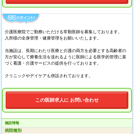
介護医療院でご勤務いただける常勤医師を募集しております。
入所様の全身管理・健康管理をお願いいたします。
当施設は、長期にわたり医療と介護の両方を必要とする高齢者の
方が安心して療養生活を送れるように医師による医学的管理に基
づく看護・介護サービスの提供を行っております。
クリニックやデイケアも併設されております。
この医師求人に お問い合わせ
施設情報
病院種別