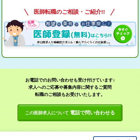
医師転職のご相談・ご紹介!!
お電話でのお問い合わせも受け付けています♪
求人へのご応募や募集内容に関するご質問
転職のご相談もお受けいたします。
電話で問い合わせる
この医師求人について