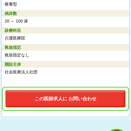
療養型
病床数
20 ～ 100 床
診療科目
介護医療院
救急指定
救急指定なし
開設主体
社会医療法人社団
この医師求人に お問い合わせ