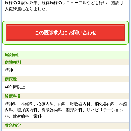
病棟の新設や外来、既存病棟のリニューアルなども行い、施設は
大変綺麗になりました。
この医師求人に お問い合わせ
施設情報
病院種別
精神
病床数
400 床以上
診療科目
精神科、神経科、心療内科、内科、呼吸器内科、消化器内科、神経
内科、糖尿病内科、循環器内科、整形外科、リハビリテーション
科、放射線科、歯科
救急指定