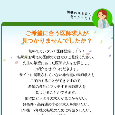
ご希望に合う医師求人が
見つかりませんでしたか？
無料でカンタン♪ 医師登録しよう！
転職をお考えの医師の方はぜひご登録ください。
先生の希望にあった医師求人をお探しし、
ご紹介させていただきます。
サイトに掲載されていない非公開の医師求人も
ご案内することができますので、
希望の条件にマッチする医師求人を
見つけることができます。
希望にピッタリの求人が見つからない、
好条件・高待遇の非公開求人を知りたい、
1年後・2年後の転職のために相談をしたい、