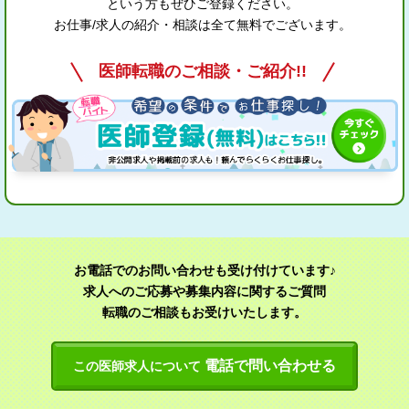
という方もぜひご登録ください。
お仕事/求人の紹介・相談は全て無料でございます。
医師転職のご相談・ご紹介!!
お電話でのお問い合わせも受け付けています♪
求人へのご応募や募集内容に関するご質問
転職のご相談もお受けいたします。
電話で問い合わせる
この医師求人について