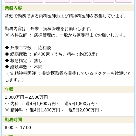
業務内容
常勤で勤務できる内科医師および精神科医師を募集しています。
勤務内容は、外来・病棟管理をお願いします。
※ 内科医師 ： 病棟管理は、一般から療養型までお願いします。
◆ 外来コマ数 ： 応相談
◆ 総病床数 ： 約400床（うち、精神：約350床）
◆ 救急指定 ： 無し
◆ 経験年数 ： 不問
（※ 精神科医師 ： 指定医取得を目指しているドクターも歓迎いた
します。）
年収
1,800万円～2,500万円
※ 内科 ： 週4日1,600万円～ 週5日1,800万円～
※ 精神科 ： 週4日1,800万円～ 週5日2,000万円～
勤務時間
8:00 ～ 17:00