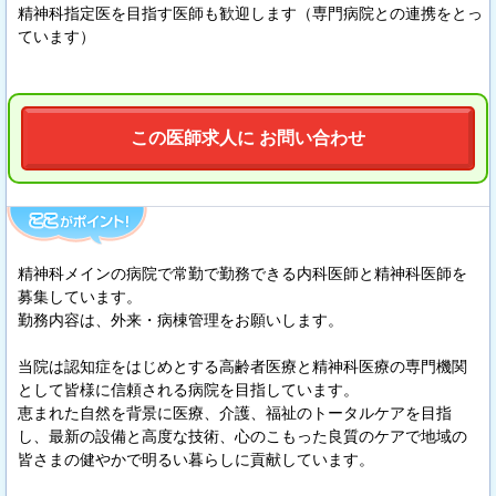
精神科指定医を目指す医師も歓迎します（専門病院との連携をとっ
ています）
この医師求人に お問い合わせ
精神科メインの病院で常勤で勤務できる内科医師と精神科医師を
募集しています。
勤務内容は、外来・病棟管理をお願いします。
当院は認知症をはじめとする高齢者医療と精神科医療の専門機関
として皆様に信頼される病院を目指しています。
恵まれた自然を背景に医療、介護、福祉のトータルケアを目指
し、最新の設備と高度な技術、心のこもった良質のケアで地域の
皆さまの健やかで明るい暮らしに貢献しています。