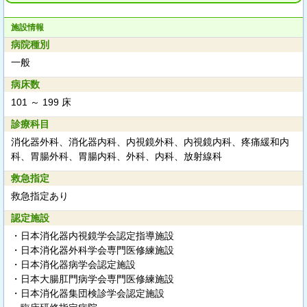
施設情報
病院種別
一般
病床数
101 ～ 199 床
診療科目
消化器外科、消化器内科、内視鏡外科、内視鏡内科、疼痛緩和内
科、胃腸外科、胃腸内科、外科、内科、放射線科
救急指定
救急指定あり
認定施設
・日本消化器内視鏡学会認定指導施設
・日本消化器外科学会専門医修練施設
・日本消化器病学会認定施設
・日本大腸肛門病学会専門医修練施設
・日本消化器集団検診学会認定施設