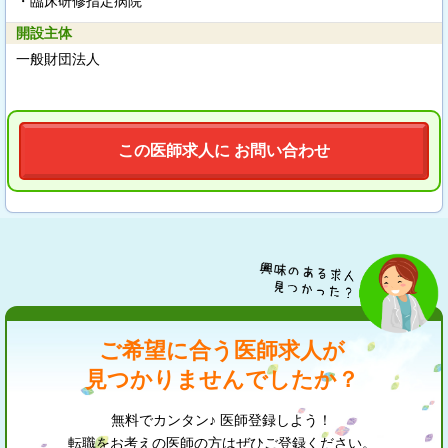
・臨床研修指定病院
開設主体
一般財団法人
この医師求人に お問い合わせ
ご希望に合う医師求人が
見つかりませんでしたか？
無料でカンタン♪ 医師登録しよう！
転職をお考えの医師の方はぜひご登録ください。