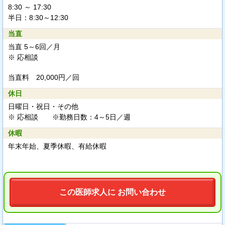
8:30 ～ 17:30
半日：8:30～12:30
当直
当直 5～6回／月
※ 応相談
当直料 20,000円／回
休日
日曜日・祝日・その他
※ 応相談 ※勤務日数：4～5日／週
休暇
年末年始、夏季休暇、有給休暇
この医師求人に お問い合わせ