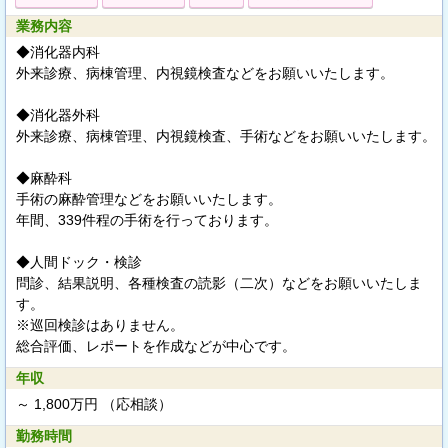
業務内容
◆消化器内科
外来診療、病棟管理、内視鏡検査などをお願いいたします。
◆消化器外科
外来診療、病棟管理、内視鏡検査、手術などをお願いいたします。
◆麻酔科
手術の麻酔管理などをお願いいたします。
年間、339件程の手術を行っております。
◆人間ドック・検診
問診、結果説明、各種検査の読影（二次）などをお願いいたしま
す。
※巡回検診はありません。
総合評価、レポートを作成などが中心です。
年収
～ 1,800万円 （応相談）
勤務時間