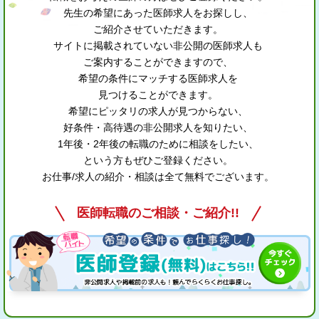
先生の希望にあった医師求人をお探しし、
ご紹介させていただきます。
サイトに掲載されていない非公開の医師求人も
ご案内することができますので、
希望の条件にマッチする医師求人を
見つけることができます。
希望にピッタリの求人が見つからない、
好条件・高待遇の非公開求人を知りたい、
1年後・2年後の転職のために相談をしたい、
という方もぜひご登録ください。
お仕事/求人の紹介・相談は全て無料でございます。
医師転職のご相談・ご紹介!!