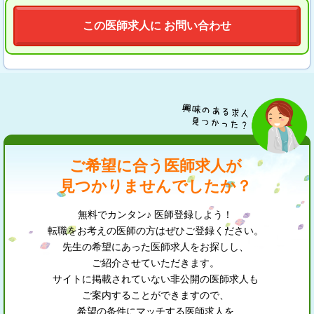
この医師求人に お問い合わせ
ご希望に合う医師求人が
見つかりませんでしたか？
無料でカンタン♪ 医師登録しよう！
転職をお考えの医師の方はぜひご登録ください。
先生の希望にあった医師求人をお探しし、
ご紹介させていただきます。
サイトに掲載されていない非公開の医師求人も
ご案内することができますので、
希望の条件にマッチする医師求人を