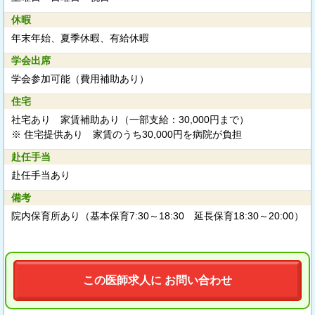
休暇
年末年始、夏季休暇、有給休暇
学会出席
学会参加可能（費用補助あり）
住宅
社宅あり 家賃補助あり（一部支給：30,000円まで）
※ 住宅提供あり 家賃のうち30,000円を病院が負担
赴任手当
赴任手当あり
備考
院内保育所あり（基本保育7:30～18:30 延長保育18:30～20:00）
この医師求人に お問い合わせ