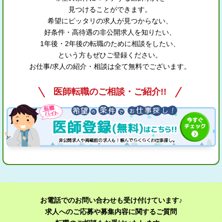
見つけることができます。
希望にピッタリの求人が見つからない、
好条件・高待遇の非公開求人を知りたい、
1年後・2年後の転職のために相談をしたい、
という方もぜひご登録ください。
お仕事/求人の紹介・相談は全て無料でございます。
医師転職のご相談・ご紹介!!
お電話でのお問い合わせも受け付けています♪
求人へのご応募や募集内容に関するご質問