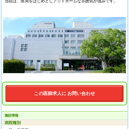
当院は、医局をはじめとしアットホームな雰囲気が強みです。
この医師求人に お問い合わせ
施設情報
病院種別