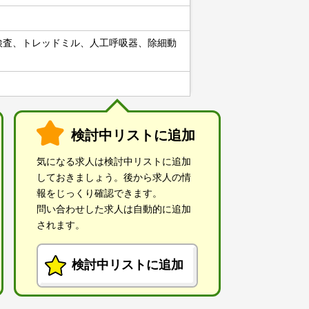
検査、トレッドミル、人工呼吸器、除細動
検討中リストに追加
気になる求人は検討中リストに追加
しておきましょう。後から求人の情
報をじっくり確認できます。
問い合わせした求人は自動的に追加
されます。
検討中リストに追加