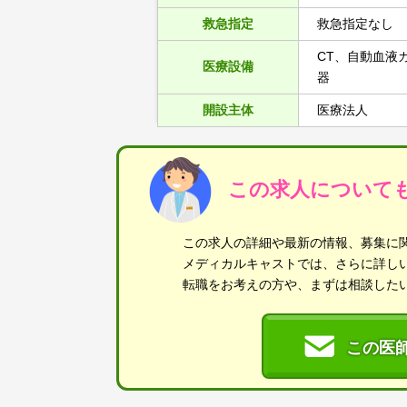
救急指定
救急指定なし
CT、自動血液
医療設備
器
開設主体
医療法人
この求人について
この求人の詳細や最新の情報、募集に
メディカルキャストでは、さらに詳し
転職をお考えの方や、まずは相談した
この医