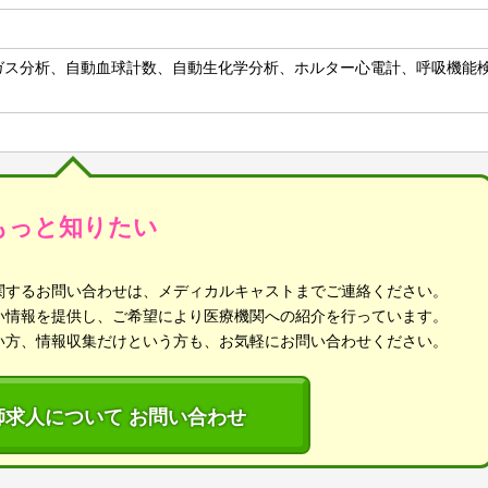
ガス分析、自動血球計数、自動生化学分析、ホルター心電計、呼吸機能
もっと知りたい
関するお問い合わせは、メディカルキャストまでご連絡ください。
い情報を提供し、ご希望により医療機関への紹介を行っています。
い方、情報収集だけという方も、お気軽にお問い合わせください。
師求人について お問い合わせ