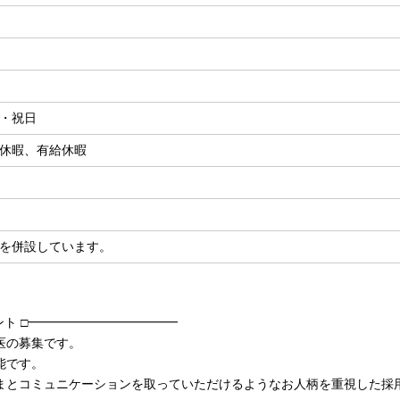
・祝日
休暇、有給休暇
を併設しています。
ント □━━━━━━━━━━━━
医の募集です。
能です。
まとコミュニケーションを取っていただけるようなお人柄を重視した採