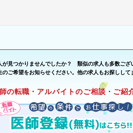
人が見つかりませんでしたか？ 類似の求人も多数ござ
生のご希望をお知らせください。他の求人もお探しして
師の転職・アルバイトのご相談・ご紹介