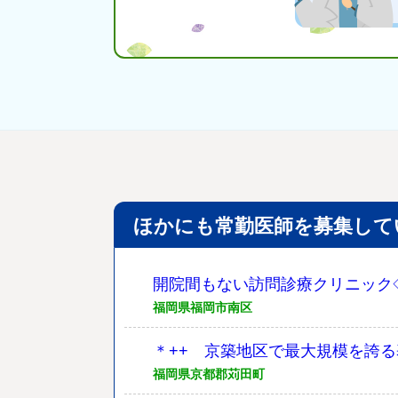
ほかにも常勤医師を募集して
開院間もない訪問診療クリニック
福岡県福岡市南区
＊++ 京築地区で最大規模を誇る
福岡県京都郡苅田町