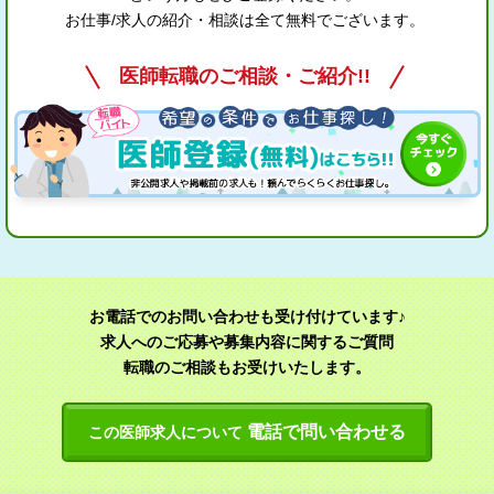
お仕事/求人の紹介・相談は全て無料でございます。
医師転職のご相談・ご紹介!!
お電話でのお問い合わせも受け付けています♪
求人へのご応募や募集内容に関するご質問
転職のご相談もお受けいたします。
電話で問い合わせる
この医師求人について