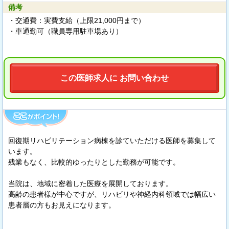
備考
・交通費：実費支給（上限21,000円まで）
・車通勤可（職員専用駐車場あり）
この医師求人に お問い合わせ
回復期リハビリテーション病棟を診ていただける医師を募集して
います。
残業もなく、比較的ゆったりとした勤務が可能です。
当院は、地域に密着した医療を展開しております。
高齢の患者様が中心ですが、リハビリや神経内科領域では幅広い
患者層の方もお見えになります。