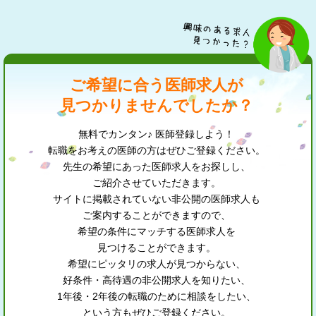
ご希望に合う医師求人が
見つかりませんでしたか？
無料でカンタン♪ 医師登録しよう！
転職をお考えの医師の方はぜひご登録ください。
先生の希望にあった医師求人をお探しし、
ご紹介させていただきます。
サイトに掲載されていない非公開の医師求人も
ご案内することができますので、
希望の条件にマッチする医師求人を
見つけることができます。
希望にピッタリの求人が見つからない、
好条件・高待遇の非公開求人を知りたい、
1年後・2年後の転職のために相談をしたい、
という方もぜひご登録ください。