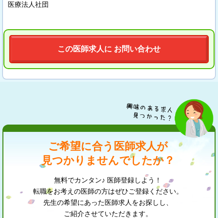
医療法人社団
この医師求人に お問い合わせ
ご希望に合う医師求人が
見つかりませんでしたか？
無料でカンタン♪ 医師登録しよう！
転職をお考えの医師の方はぜひご登録ください。
先生の希望にあった医師求人をお探しし、
ご紹介させていただきます。