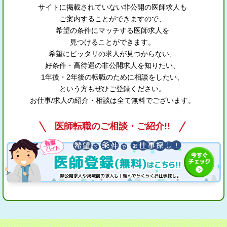
サイトに掲載されていない非公開の医師求人も
ご案内することができますので、
希望の条件にマッチする医師求人を
見つけることができます。
希望にピッタリの求人が見つからない、
好条件・高待遇の非公開求人を知りたい、
1年後・2年後の転職のために相談をしたい、
という方もぜひご登録ください。
お仕事/求人の紹介・相談は全て無料でございます。
医師転職のご相談・ご紹介!!