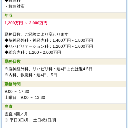
◆救急科
・救急対応
年収
1,200万円 ～ 2,000万円
勤務日数、ご経験により変わります
◆脳神経外科・神経内科：1,400万円～1,800万円
◆リハビリテーション科：1,200万円～1,600万円
◆総合内科：1,200～2,000万円
勤務日数
※脳神経外科、リハビリ科：週4日または週4.5日
※内科、救急科：週4日、5日
勤務時間
9:00 ～ 17:30
土曜日 9:00 ～ 13:30
当直
当直 4回／月
※ 平日3日/月、土日祝1日/月