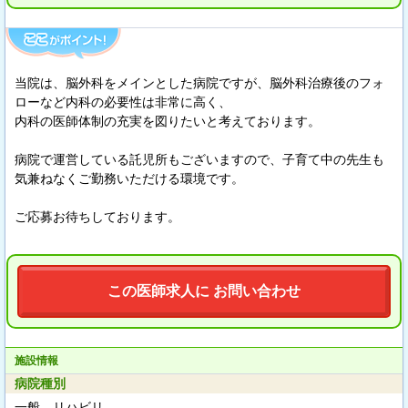
当院は、脳外科をメインとした病院ですが、脳外科治療後のフォ
ローなど内科の必要性は非常に高く、
内科の医師体制の充実を図りたいと考えております。
病院で運営している託児所もございますので、子育て中の先生も
気兼ねなくご勤務いただける環境です。
ご応募お待ちしております。
この医師求人に お問い合わせ
施設情報
病院種別
一般、リハビリ