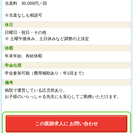
当直料 30,000円／回
※当直なしも相談可
休日
日曜日・祝日・その他
※ 土曜午後休み、土日休みなど調整の上決定
休暇
年末年始、有給休暇
学会出席
学会参加可能（費用補助あり：年1回まで）
備考
病院で運営している託児所あり。
お子様のいらっしゃる先生にも安心してご勤務いただけます。
この医師求人に お問い合わせ