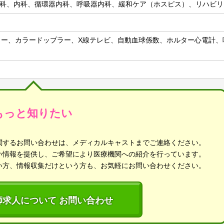
科、内科、循環器内科、呼吸器内科、緩和ケア（ホスピス）、リハビリ
エコー、カラードップラー、X線テレビ、自動血球係数、ホルター心電計
もっと知りたい
関するお問い合わせは、メディカルキャストまでご連絡ください。
い情報を提供し、ご希望により医療機関への紹介を行っています。
い方、情報収集だけという方も、お気軽にお問い合わせください。
師求人について お問い合わせ