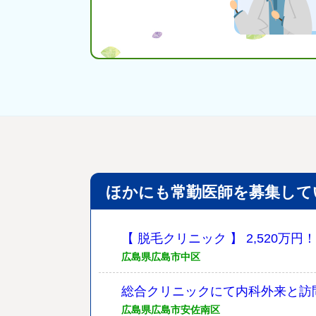
ほかにも常勤医師を募集して
【 脱毛クリニック 】 2,520
広島県広島市中区
総合クリニックにて内科外来と訪
広島県広島市安佐南区