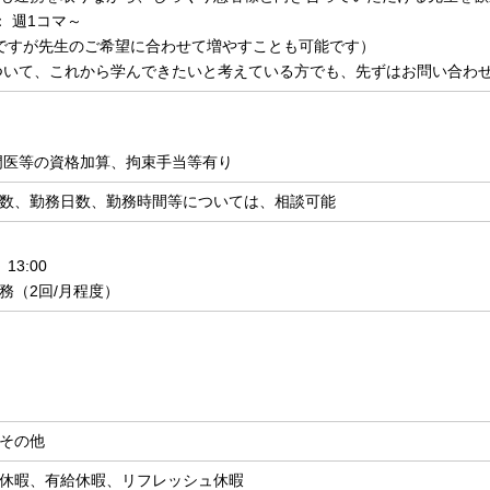
： 週1コマ～
ですが先生のご希望に合わせて増やすことも可能です）
ついて、これから学んできたいと考えている方でも、先ずはお問い合わ
門医等の資格加算、拘束手当等有り
数、勤務日数、勤務時間等については、相談可能
13:00
務（2回/月程度）
その他
休暇、有給休暇、リフレッシュ休暇