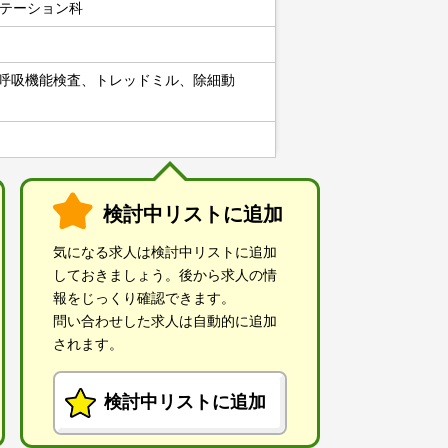
テーション科
、呼吸機能検査、トレッドミル、除細動
検討中リストに追加
気になる求人は検討中リストに追加
しておきましょう。後から求人の情
報をじっくり確認できます。
問い合わせした求人は自動的に追加
されます。
検討中リストに追加