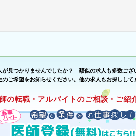
人が見つかりませんでしたか？ 類似の求人も多数ござ
生のご希望をお知らせください。他の求人もお探しして
師の転職・アルバイトのご相談・ご紹介