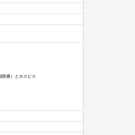
期医療）とホスピス