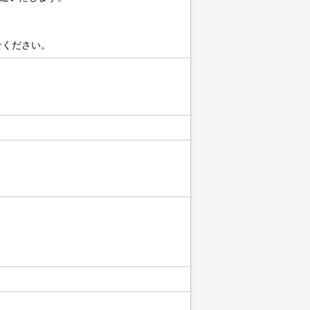
せください。