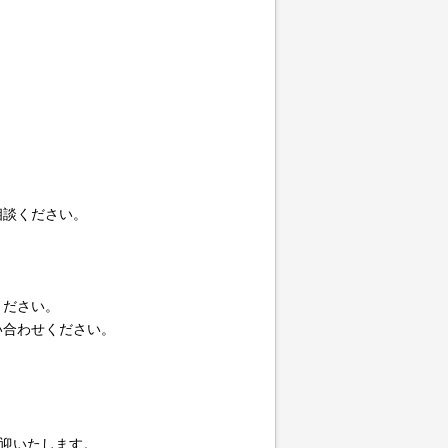
相談ください。
ください。
い合わせください。
迎いたします。