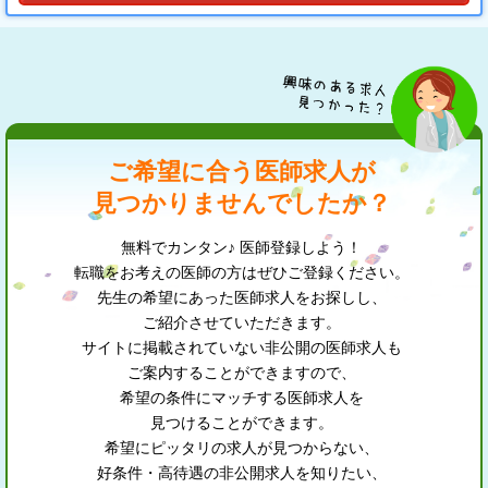
ご希望に合う医師求人が
見つかりませんでしたか？
無料でカンタン♪ 医師登録しよう！
転職をお考えの医師の方はぜひご登録ください。
先生の希望にあった医師求人をお探しし、
ご紹介させていただきます。
サイトに掲載されていない非公開の医師求人も
ご案内することができますので、
希望の条件にマッチする医師求人を
見つけることができます。
希望にピッタリの求人が見つからない、
好条件・高待遇の非公開求人を知りたい、