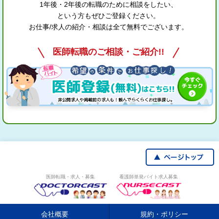
1年後・2年後の転職のために相談をしたい、
という方もぜひご登録ください。
お仕事/求人の紹介・相談は全て無料でございます。
医師転職のご相談・ご紹介!!
医師転職・求人・募集
看護師単発バイト求人募集
会社概要
規約・ポリシー