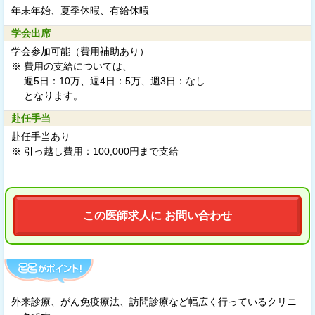
年末年始、夏季休暇、有給休暇
学会出席
学会参加可能（費用補助あり）
※ 費用の支給については、
週5日：10万、週4日：5万、週3日：なし
となります。
赴任手当
赴任手当あり
※ 引っ越し費用：100,000円まで支給
この医師求人に お問い合わせ
外来診療、がん免疫療法、訪問診療など幅広く行っているクリニ