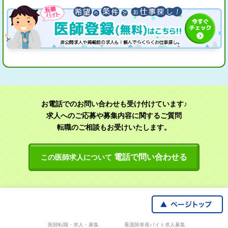
お電話でのお問い合わせも受け付けています♪
求人へのご応募や募集内容に関するご質問
転職のご相談もお受けいたします。
電話で問い合わせる
この医師求人について
医師転職・求人・募集
看護師単発バイト求人募集