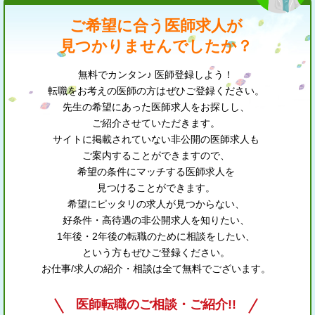
ご希望に合う医師求人が
見つかりませんでしたか？
無料でカンタン♪ 医師登録しよう！
転職をお考えの医師の方はぜひご登録ください。
先生の希望にあった医師求人をお探しし、
ご紹介させていただきます。
サイトに掲載されていない非公開の医師求人も
ご案内することができますので、
希望の条件にマッチする医師求人を
見つけることができます。
希望にピッタリの求人が見つからない、
好条件・高待遇の非公開求人を知りたい、
1年後・2年後の転職のために相談をしたい、
という方もぜひご登録ください。
お仕事/求人の紹介・相談は全て無料でございます。
医師転職のご相談・ご紹介!!