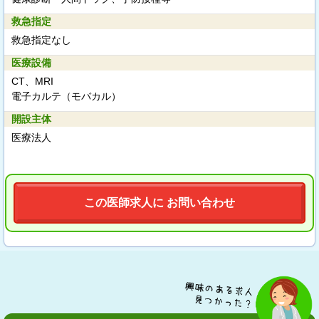
救急指定
救急指定なし
医療設備
CT、MRI
電子カルテ（モバカル）
開設主体
医療法人
この医師求人に お問い合わせ