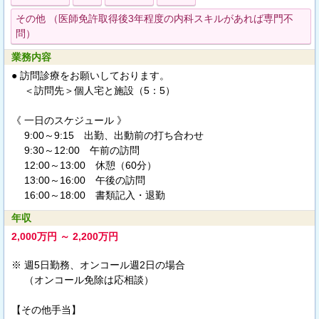
その他 （医師免許取得後3年程度の内科スキルがあれば専門不
問）
業務内容
● 訪問診療をお願いしております。
＜訪問先＞個人宅と施設（5：5）
《 一日のスケジュール 》
9:00～9:15 出勤、出動前の打ち合わせ
9:30～12:00 午前の訪問
12:00～13:00 休憩（60分）
13:00～16:00 午後の訪問
16:00～18:00 書類記入・退勤
年収
2,000万円 ～ 2,200万円
※ 週5日勤務、オンコール週2日の場合
（オンコール免除は応相談）
【その他手当】