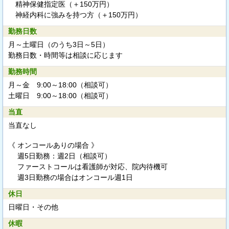
精神保健指定医（＋150万円）
神経内科に強みを持つ方（＋150万円）
勤務日数
月～土曜日（のうち3日～5日）
勤務日数・時間等は相談に応じます
勤務時間
月～金 9:00～18:00（相談可）
土曜日 9:00～18:00（相談可）
当直
当直なし
《 オンコールありの場合 》
週5日勤務：週2日（相談可）
ファーストコールは看護師が対応、院内待機可
週3日勤務の場合はオンコール週1日
休日
日曜日・その他
休暇