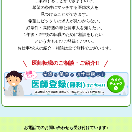
ご案内することができますので、
希望の条件にマッチする医師求人を
見つけることができます。
希望にピッタリの求人が見つからない、
好条件・高待遇の非公開求人を知りたい、
1年後・2年後の転職のために相談をしたい、
という方もぜひご登録ください。
お仕事/求人の紹介・相談は全て無料でございます。
医師転職のご相談・ご紹介!!
お電話でのお問い合わせも受け付けています♪