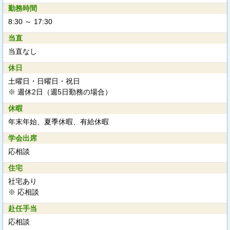
勤務時間
8:30 ～ 17:30
当直
当直なし
休日
土曜日・日曜日・祝日
※ 週休2日（週5日勤務の場合）
休暇
年末年始、夏季休暇、有給休暇
学会出席
応相談
住宅
社宅あり
※ 応相談
赴任手当
応相談