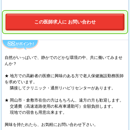
この医師求人に お問い合わせ
自然がいっぱいで、静かでのどかな環境の中、共に働いてみませ
んか？
★ 地方での高齢者の医療に興味のある方で老人保健施設勤務医師
を求めています。
隣接してクリニック・通所リハビリセンターがあります。
★ 岡山市・倉敷市在住の方はもちろん、遠方の方も歓迎します。
交通費（高速道路使用の私有車通勤可）全額負担します。
現地での宿舎も用意出来ます。
興味を持たれたら、お気軽にお問い合わせ下さい。