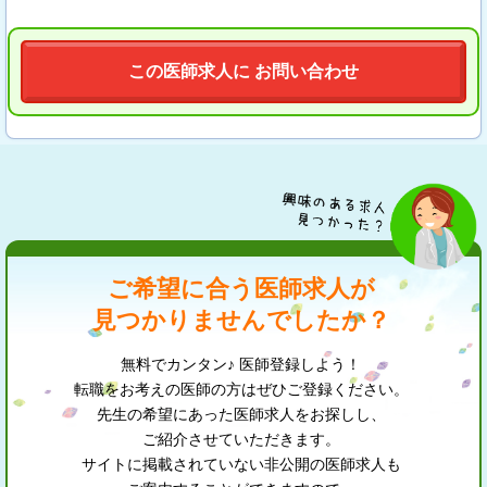
この医師求人に お問い合わせ
ご希望に合う医師求人が
見つかりませんでしたか？
無料でカンタン♪ 医師登録しよう！
転職をお考えの医師の方はぜひご登録ください。
先生の希望にあった医師求人をお探しし、
ご紹介させていただきます。
サイトに掲載されていない非公開の医師求人も