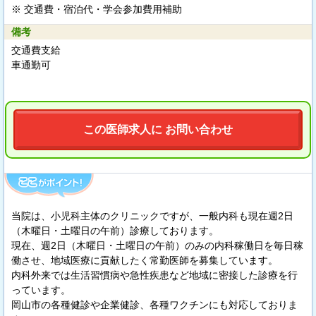
※ 交通費・宿泊代・学会参加費用補助
備考
交通費支給
車通勤可
この医師求人に お問い合わせ
当院は、小児科主体のクリニックですが、一般内科も現在週2日
（木曜日・土曜日の午前）診療しております。
現在、週2日（木曜日・土曜日の午前）のみの内科稼働日を毎日稼
働させ、地域医療に貢献したく常勤医師を募集しています。
内科外来では生活習慣病や急性疾患など地域に密接した診療を行
っています。
岡山市の各種健診や企業健診、各種ワクチンにも対応しておりま