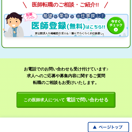
医師転職のご相談・ご紹介!!
お電話でのお問い合わせも受け付けています♪
求人へのご応募や募集内容に関するご質問
転職のご相談もお受けいたします。
電話で問い合わせる
この医師求人について