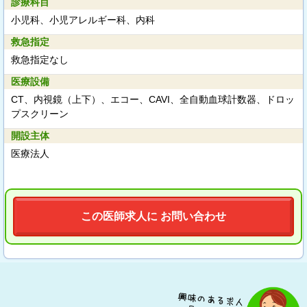
診療科目
小児科、小児アレルギー科、内科
救急指定
救急指定なし
医療設備
CT、内視鏡（上下）、エコー、CAVI、全自動血球計数器、ドロッ
プスクリーン
開設主体
医療法人
この医師求人に お問い合わせ