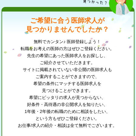
ご希望に合う医師求人が
見つかりませんでしたか？
無料でカンタン♪ 医師登録しよう！
転職をお考えの医師の方はぜひご登録ください。
先生の希望にあった医師求人をお探しし、
ご紹介させていただきます。
サイトに掲載されていない非公開の医師求人も
ご案内することができますので、
希望の条件にマッチする医師求人を
見つけることができます。
希望にピッタリの求人が見つからない、
好条件・高待遇の非公開求人を知りたい、
1年後・2年後の転職のために相談をしたい、
という方もぜひご登録ください。
お仕事/求人の紹介・相談は全て無料でございます。