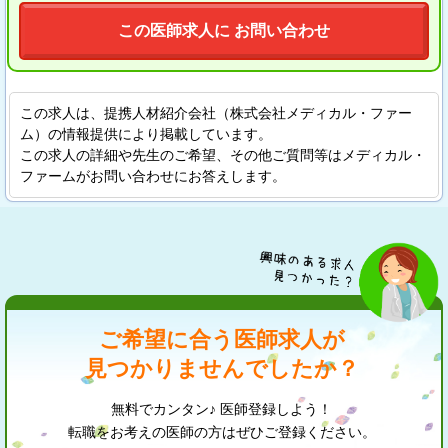
この医師求人に お問い合わせ
この求人は、提携人材紹介会社（株式会社メディカル・ファー
ム）の情報提供により掲載しています。
この求人の詳細や先生のご希望、その他ご質問等はメディカル・
ファームがお問い合わせにお答えします。
ご希望に合う医師求人が
見つかりませんでしたか？
無料でカンタン♪ 医師登録しよう！
転職をお考えの医師の方はぜひご登録ください。