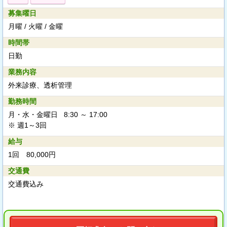
募集曜日
月曜 / 火曜 / 金曜
時間帯
日勤
業務内容
外来診療、透析管理
勤務時間
月・水・金曜日 8:30 ～ 17:00
※ 週1～3回
給与
1回 80,000円
交通費
交通費込み