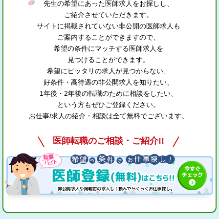
先生の希望にあった医師求人をお探しし、
ご紹介させていただきます。
サイトに掲載されていない非公開の医師求人も
ご案内することができますので、
希望の条件にマッチする医師求人を
見つけることができます。
希望にピッタリの求人が見つからない、
好条件・高待遇の非公開求人を知りたい、
1年後・2年後の転職のために相談をしたい、
という方もぜひご登録ください。
お仕事/求人の紹介・相談は全て無料でございます。
医師転職のご相談・ご紹介!!