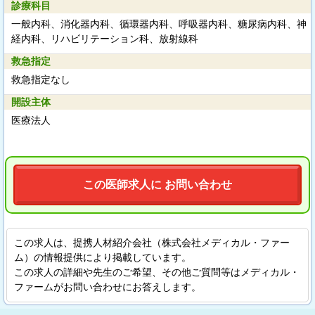
診療科目
一般内科、消化器内科、循環器内科、呼吸器内科、糖尿病内科、神
経内科、リハビリテーション科、放射線科
救急指定
救急指定なし
開設主体
医療法人
この医師求人に お問い合わせ
この求人は、提携人材紹介会社（株式会社メディカル・ファー
ム）の情報提供により掲載しています。
この求人の詳細や先生のご希望、その他ご質問等はメディカル・
ファームがお問い合わせにお答えします。