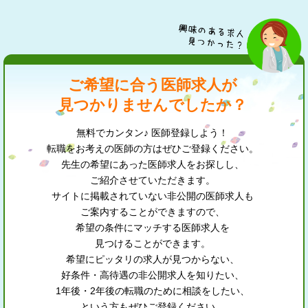
ご希望に合う医師求人が
見つかりませんでしたか？
無料でカンタン♪ 医師登録しよう！
転職をお考えの医師の方はぜひご登録ください。
先生の希望にあった医師求人をお探しし、
ご紹介させていただきます。
サイトに掲載されていない非公開の医師求人も
ご案内することができますので、
希望の条件にマッチする医師求人を
見つけることができます。
希望にピッタリの求人が見つからない、
好条件・高待遇の非公開求人を知りたい、
1年後・2年後の転職のために相談をしたい、
という方もぜひご登録ください。