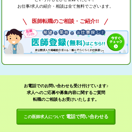
お仕事/求人の紹介・相談は全て無料でございます。
医師転職のご相談・ご紹介!!
お電話でのお問い合わせも受け付けています♪
求人へのご応募や募集内容に関するご質問
転職のご相談もお受けいたします。
電話で問い合わせる
この医師求人について