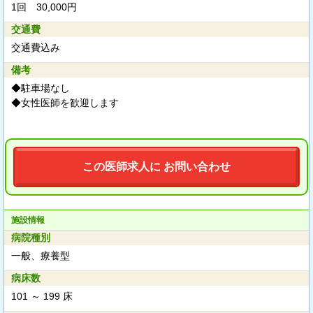
1回 30,000円
交通費
交通費込み
備考
◆駐車場なし
◆女性医師を歓迎します
この医師求人に お問い合わせ
施設情報
病院種別
一般、療養型
病床数
101 ～ 199 床