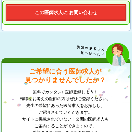
この医師求人に お問い合わせ
ご希望に合う医師求人が
見つかりませんでしたか？
無料でカンタン♪ 医師登録しよう！
転職をお考えの医師の方はぜひご登録ください。
先生の希望にあった医師求人をお探しし、
ご紹介させていただきます。
サイトに掲載されていない非公開の医師求人も
ご案内することができますので、