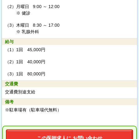
（2）
月曜日 9:00 ～ 12:00
※ 健診
（3）
木曜日 8:30 ～ 17:00
※ 乳腺外科
給与
（1）
1回 45,000円
（2）
1回 40,000円
（3）
1回 80,000円
交通費
交通費別途支給
備考
※駐車場有（駐車場代無料）
この医師求人に お問い合わせ