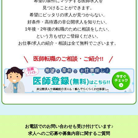
希望の条件にマッチする医師求人を
見つけることができます。
希望にピッタリの求人が見つからない、
好条件・高待遇の非公開求人を知りたい、
1年後・2年後の転職のために相談をしたい、
という方もぜひご登録ください。
お仕事/求人の紹介・相談は全て無料でございます。
医師転職のご相談・ご紹介!!
お電話でのお問い合わせも受け付けています♪
求人へのご応募や募集内容に関するご質問