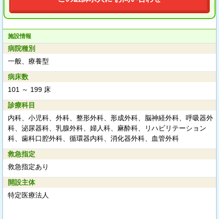
施設情報
病院種別
一般、療養型
病床数
101 ～ 199 床
診療科目
内科、小児科、外科、整形外科、形成外科、脳神経外科、呼吸器外
科、泌尿器科、乳腺外科、婦人科、麻酔科、リハビリテーション
科、歯科口腔外科、循環器内科、消化器外科、血管外科
救急指定
救急指定あり
開設主体
特定医療法人