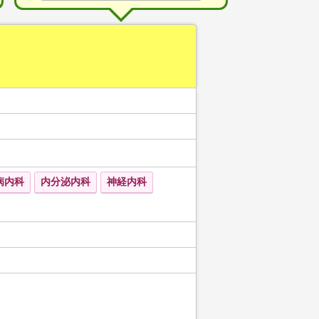
病内科
内分泌内科
神経内科