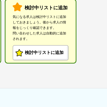
検討中リストに追加
気になる求人は検討中リストに追加
しておきましょう。後から求人の情
報をじっくり確認できます。
問い合わせした求人は自動的に追加
されます。
検討中リストに追加