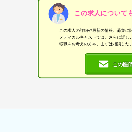
この求人について
この求人の詳細や最新の情報、募集に
メディカルキャストでは、さらに詳し
転職をお考えの方や、まずは相談した
この医