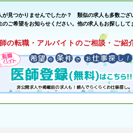
人が見つかりませんでしたか？ 類似の求人も多数ござ
生のご希望をお知らせください。他の求人もお探しして
師の転職・アルバイトのご相談・ご紹介