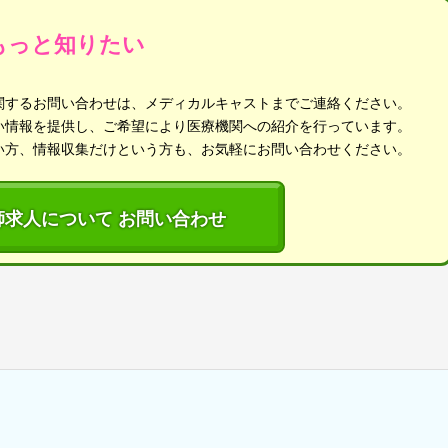
もっと知りたい
関するお問い合わせは、メディカルキャストまでご連絡ください。
い情報を提供し、ご希望により医療機関への紹介を行っています。
い方、情報収集だけという方も、お気軽にお問い合わせください。
師求人について お問い合わせ