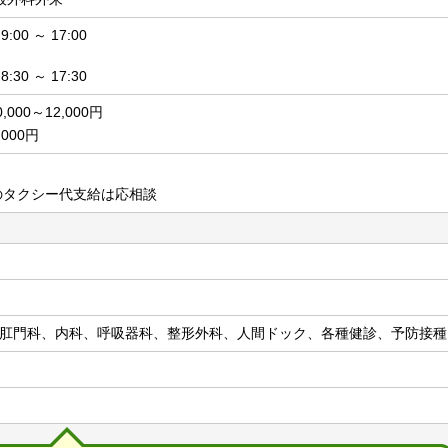
00 ～ 17:00
30 ～ 17:30
000～12,000円
000円
のタクシー代支給は応相談
肛門科、内科、呼吸器科、整形外科、人間ドック、各種健診、予防接種