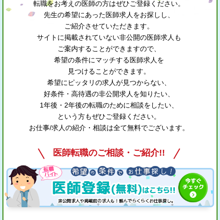
転職をお考えの医師の方はぜひご登録ください。
先生の希望にあった医師求人をお探しし、
ご紹介させていただきます。
サイトに掲載されていない非公開の医師求人も
ご案内することができますので、
希望の条件にマッチする医師求人を
見つけることができます。
希望にピッタリの求人が見つからない、
好条件・高待遇の非公開求人を知りたい、
1年後・2年後の転職のために相談をしたい、
という方もぜひご登録ください。
お仕事/求人の紹介・相談は全て無料でございます。
医師転職のご相談・ご紹介!!