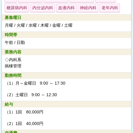
糖尿病内科
内分泌内科
血液内科
神経内科
老年内科
募集曜日
月曜 / 火曜 / 水曜 / 木曜 / 金曜 / 土曜
時間帯
午前 / 日勤
業務内容
◇内科系
病棟管理
勤務時間
（1）
月～金曜日 9:00 ～ 17:30
（2）
土曜日 9:00 ～ 12:30
給与
（1）
1回 80,000円
（2）
1回 40,000円