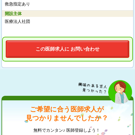
救急指定あり
開設主体
医療法人社団
この医師求人に お問い合わせ
ご希望に合う医師求人が
見つかりませんでしたか？
無料でカンタン♪ 医師登録しよう！