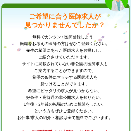
ご希望に合う医師求人が
見つかりませんでしたか？
無料でカンタン♪ 医師登録しよう！
転職をお考えの医師の方はぜひご登録ください。
先生の希望にあった医師求人をお探しし、
ご紹介させていただきます。
サイトに掲載されていない非公開の医師求人も
ご案内することができますので、
希望の条件にマッチする医師求人を
見つけることができます。
希望にピッタリの求人が見つからない、
好条件・高待遇の非公開求人を知りたい、
1年後・2年後の転職のために相談をしたい、
という方もぜひご登録ください。
お仕事/求人の紹介・相談は全て無料でございます。