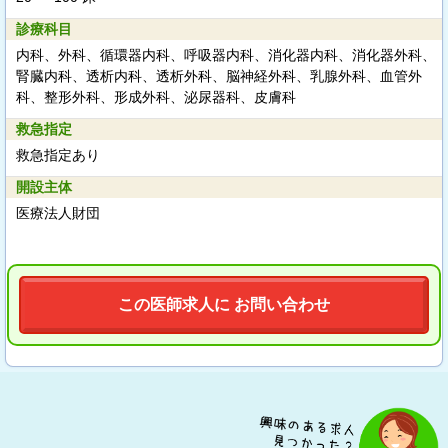
診療科目
内科、外科、循環器内科、呼吸器内科、消化器内科、消化器外科、
腎臓内科、透析内科、透析外科、脳神経外科、乳腺外科、血管外
科、整形外科、形成外科、泌尿器科、皮膚科
救急指定
救急指定あり
開設主体
医療法人財団
この医師求人に お問い合わせ