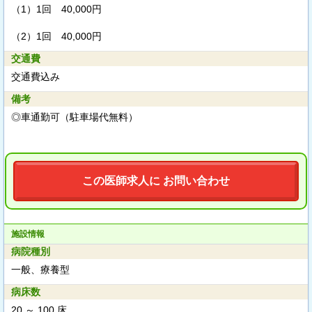
（1）
1回 40,000円
（2）
1回 40,000円
交通費
交通費込み
備考
◎車通勤可（駐車場代無料）
この医師求人に お問い合わせ
施設情報
病院種別
一般、療養型
病床数
20 ～ 100 床