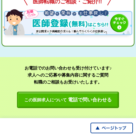
医師転職のご相談・ご紹介!!
お電話でのお問い合わせも受け付けています♪
求人へのご応募や募集内容に関するご質問
転職のご相談もお受けいたします。
電話で問い合わせる
この医師求人について