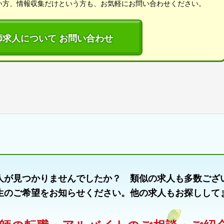
い方、情報収集だけという方も、お気軽にお問い合わせください。
師求人について お問い合わせ
人が見つかりませんでしたか？ 類似の求人も多数ござ
生のご希望をお知らせください。他の求人もお探しして