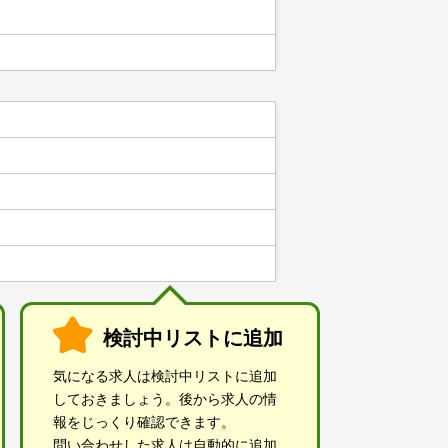
検討中リストに追加
気になる求人は検討中リストに追加
しておきましょう。後から求人の情
報をじっくり確認できます。
問い合わせした求人は自動的に追加