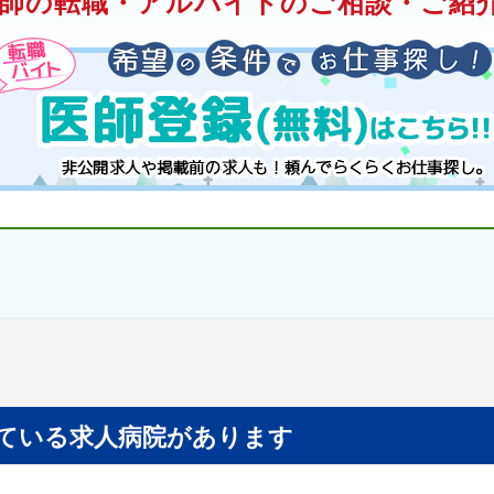
師の転職・アルバイトのご相談・ご紹介
ている求人病院があります