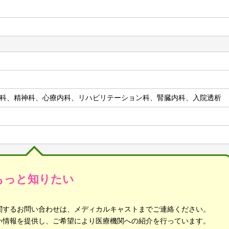
科、精神科、心療内科、リハビリテーション科、腎臓内科、入院透析
もっと知りたい
関するお問い合わせは、メディカルキャストまでご連絡ください。
い情報を提供し、ご希望により医療機関への紹介を行っています。