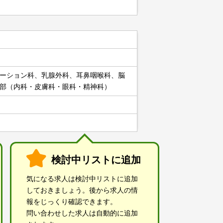
ーション科、乳腺外科、耳鼻咽喉科、脳
部（内科・皮膚科・眼科・精神科）
検討中リストに追加
気になる求人は検討中リストに追加
しておきましょう。後から求人の情
報をじっくり確認できます。
問い合わせした求人は自動的に追加