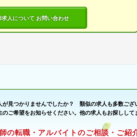
師求人について お問い合わせ
人が見つかりませんでしたか？ 類似の求人も多数ござ
生のご希望をお知らせください。他の求人もお探しして
師の転職・アルバイトのご相談・ご紹介