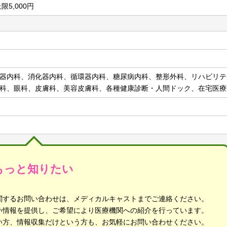
限5,000円
器内科、消化器内科、循環器内科、糖尿病内科、整形外科、リハビリテ
科、眼科、皮膚科、美容皮膚科、各種健康診断・人間ドック、在宅医療
もっと知りたい
関するお問い合わせは、メディカルキャストまでご連絡ください。
い情報を提供し、ご希望により医療機関への紹介を行っています。
い方、情報収集だけという方も、お気軽にお問い合わせください。