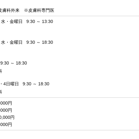
皮膚科外来 ※皮膚科専門医
・金曜日 9:30 ～ 13:30
・金曜日 9:30 ～ 18:30
30 ～ 18:30
科
4日曜日 9:30 ～ 18:30
科
000円
000円
,000円
000円