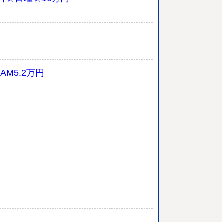
M5.2万円