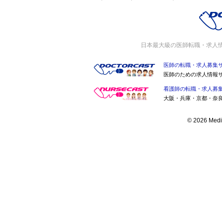
日本最大級の医師転職・求人
医師の転職・求人募集
医師のための求人情報
看護師の転職・求人募
大阪・兵庫・京都・奈
© 2026 Medic