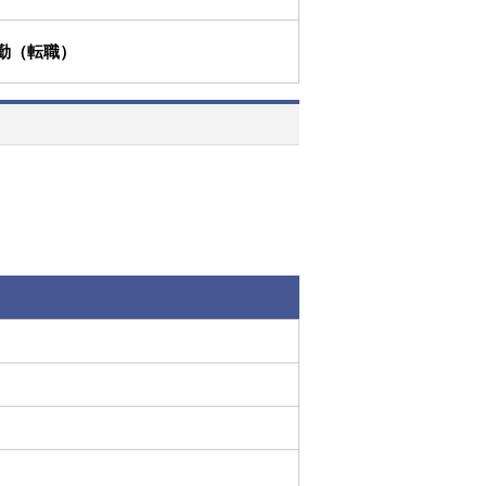
勤（転職）