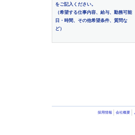
をご記入ください。
（希望する仕事内容、給与、勤務可能
日・時間、その他希望条件、質問な
ど）
採用情報
会社概要