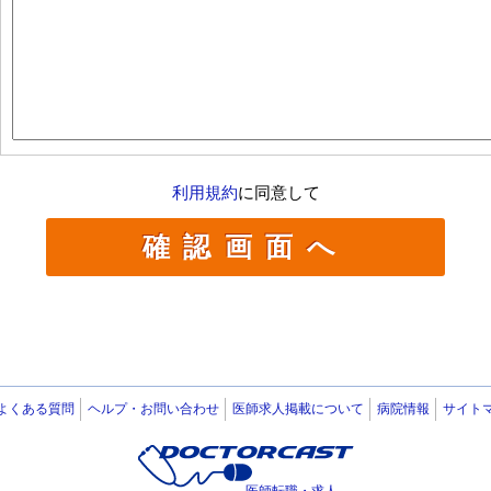
利用規約
に同意して
よくある質問
ヘルプ・お問い合わせ
医師求人掲載について
病院情報
サイト