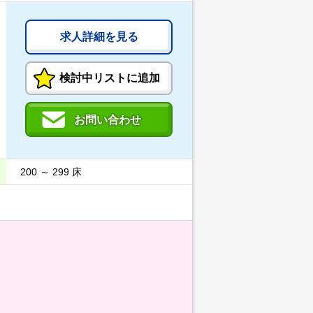
求人詳細を見る
検討中リストに追加
お問い合わせ
200 ～ 299 床