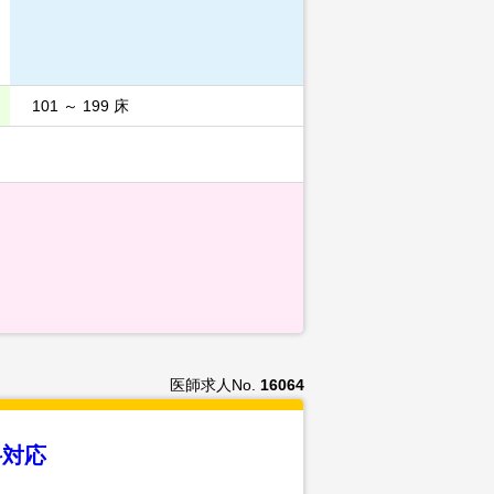
101 ～ 199 床
医師求人No.
16064
科対応