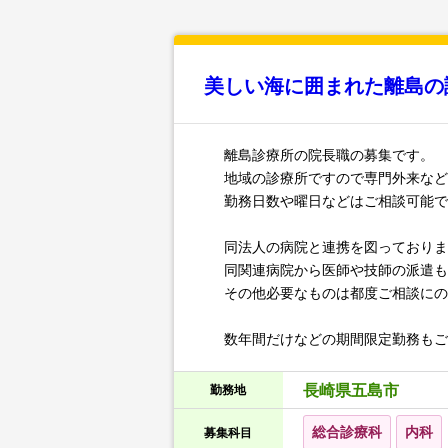
美しい海に囲まれた離島の診
離島診療所の院長職の募集です。
地域の診療所ですので専門外来など
勤務日数や曜日などはご相談可能で
同法人の病院と連携を図っておりま
同関連病院から医師や技師の派遣も
その他必要なものは都度ご相談にの
数年間だけなどの期間限定勤務もご相
長崎県五島市
勤務地
総合診療科
内科
募集科目