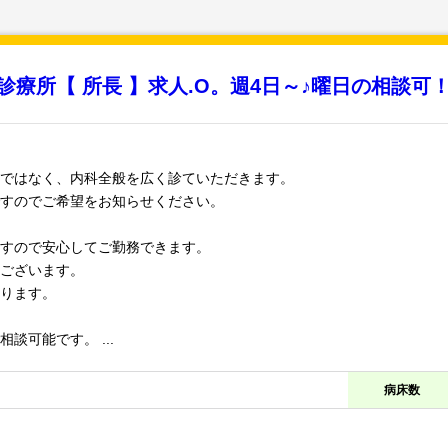
療所【 所長 】求人.O。週4日～♪曜日の相談可
ではなく、内科全般を広く診ていただきます。
すのでご希望をお知らせください。
すので安心してご勤務できます。
ございます。
ります。
談可能です。 ...
病床数