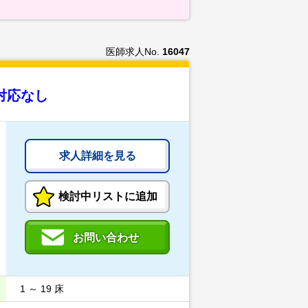
医師求人No.
16047
対応なし
求人詳細を見る
検討中リストに追加
お問い合わせ
1 ～ 19 床