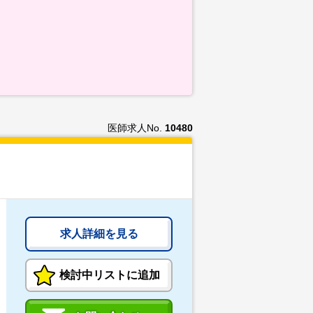
医師求人No.
10480
求人詳細を見る
検討中リストに追加