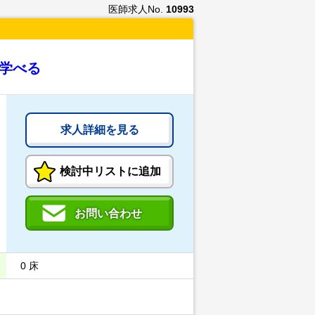
医師求人No.
10993
ら学べる
求人詳細を見る
検討中リストに追加
お問い合わせ
0 床