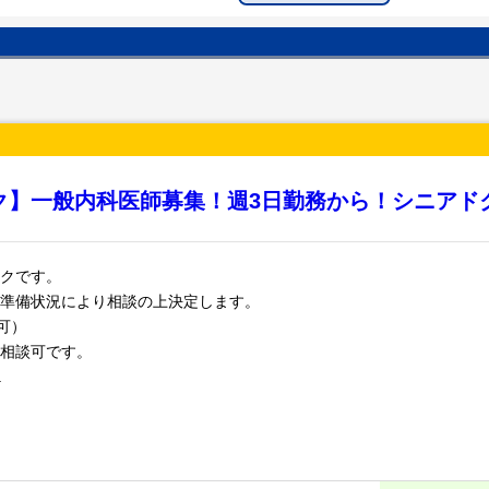
ク】一般内科医師募集！週3日勤務から！シニアド
クです。
準備状況により相談の上決定します。
可）
相談可です。
.