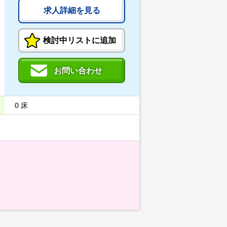
求人詳細を見る
検討中リストに追加
お問い合わせ
0 床