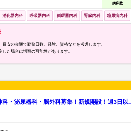
病床数
消化器内科
呼吸器内科
循環器内科
腎臓内科
糖尿病内科
円
）目安の金額で勤務日数、経験、資格などを考慮します。
定した場合は増額の可能性があります。
神科・泌尿器科・脳外科募集！新規開設！週3日以