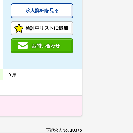
求人詳細を見る
検討中リストに追加
お問い合わせ
0 床
医師求人No.
10375