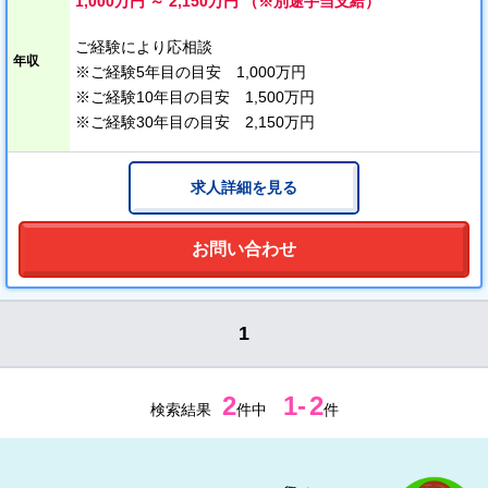
1,000万円 ～ 2,150万円 （※別途手当支給）
ご経験により応相談
年収
※ご経験5年目の目安 1,000万円
※ご経験10年目の目安 1,500万円
※ご経験30年目の目安 2,150万円
求人詳細を見る
お問い合わせ
1
2
1
-
2
検索結果
件中
件