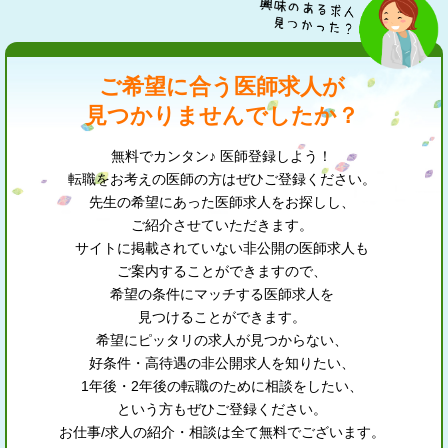
ご希望に合う医師求人が
見つかりませんでしたか？
無料でカンタン♪ 医師登録しよう！
転職をお考えの医師の方はぜひご登録ください。
先生の希望にあった医師求人をお探しし、
ご紹介させていただきます。
サイトに掲載されていない非公開の医師求人も
ご案内することができますので、
希望の条件にマッチする医師求人を
見つけることができます。
希望にピッタリの求人が見つからない、
好条件・高待遇の非公開求人を知りたい、
1年後・2年後の転職のために相談をしたい、
という方もぜひご登録ください。
お仕事/求人の紹介・相談は全て無料でございます。