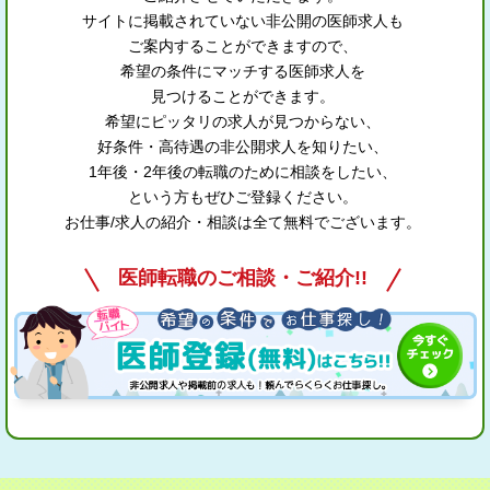
サイトに掲載されていない非公開の医師求人も
ご案内することができますので、
希望の条件にマッチする医師求人を
見つけることができます。
希望にピッタリの求人が見つからない、
好条件・高待遇の非公開求人を知りたい、
1年後・2年後の転職のために相談をしたい、
という方もぜひご登録ください。
お仕事/求人の紹介・相談は全て無料でございます。
医師転職のご相談・ご紹介!!