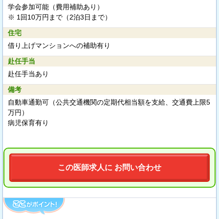
学会参加可能（費用補助あり）
※ 1回10万円まで（2泊3日まで）
住宅
借り上げマンションへの補助有り
赴任手当
赴任手当あり
備考
自動車通勤可（公共交通機関の定期代相当額を支給、交通費上限5
万円）
病児保育有り
この医師求人に お問い合わせ