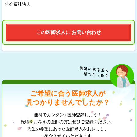
社会福祉法人
この医師求人に お問い合わせ
ご希望に合う医師求人が
見つかりませんでしたか？
無料でカンタン♪ 医師登録しよう！
転職をお考えの医師の方はぜひご登録ください。
先生の希望にあった医師求人をお探しし、
ご紹介させていただきます。