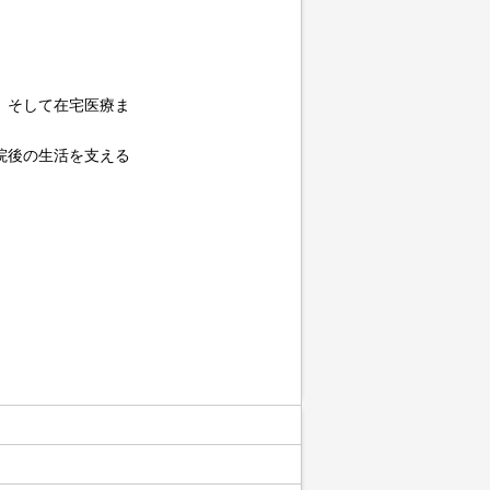
、そして在宅医療ま
院後の生活を支える