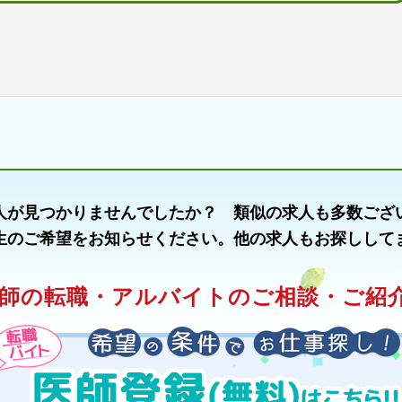
人が見つかりませんでしたか？ 類似の求人も多数ござ
生のご希望をお知らせください。他の求人もお探しして
師の転職・アルバイトのご相談・ご紹介