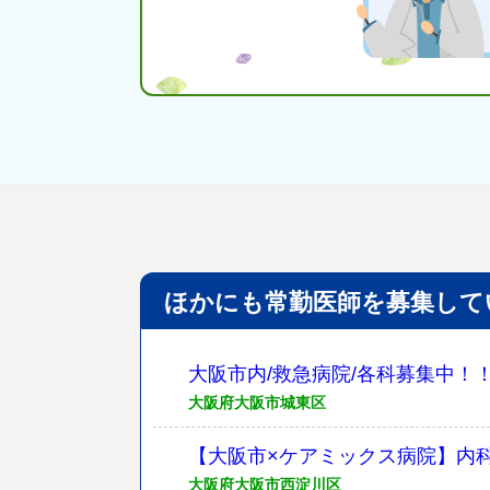
ほかにも常勤医師を募集して
大阪市内/救急病院/各科募集中！
大阪府大阪市城東区
【大阪市×ケアミックス病院】内
大阪府大阪市西淀川区