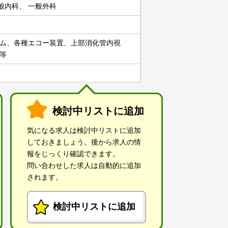
般内科、 一般外科
ステム、各種エコー装置、上部消化管内視
等
検討中リストに追加
気になる求人は検討中リストに追加
しておきましょう。後から求人の情
報をじっくり確認できます。
問い合わせした求人は自動的に追加
されます。
検討中リストに追加