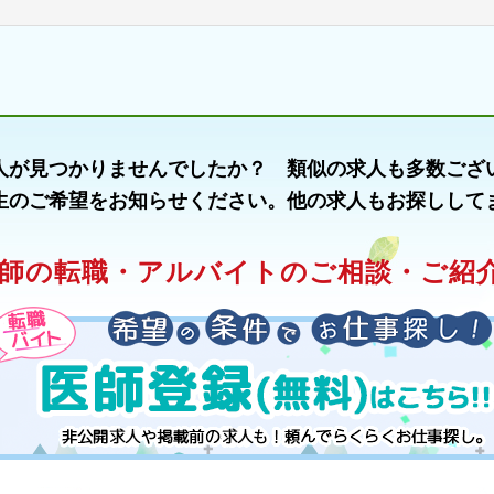
人が見つかりませんでしたか？ 類似の求人も多数ござ
生のご希望をお知らせください。他の求人もお探しして
師の転職・アルバイトのご相談・ご紹介