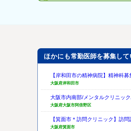
ほかにも常勤医師を募集して
【岸和田市の精神病院】精神科募
大阪府岸和田市
大阪市内南部/メンタルクリニック/週
大阪府大阪市阿倍野区
【箕面市＊訪問クリニック】訪問
大阪府箕面市