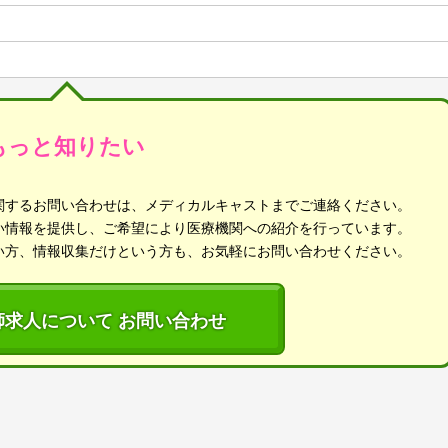
もっと知りたい
関するお問い合わせは、メディカルキャストまでご連絡ください。
い情報を提供し、ご希望により医療機関への紹介を行っています。
い方、情報収集だけという方も、お気軽にお問い合わせください。
師求人について お問い合わせ