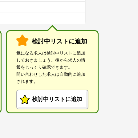
検討中リストに追加
気になる求人は検討中リストに追加
しておきましょう。後から求人の情
報をじっくり確認できます。
問い合わせした求人は自動的に追加
されます。
検討中リストに追加