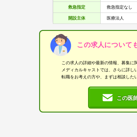
救急指定
救急指定なし
開設主体
医療法人
この求人について
この求人の詳細や最新の情報、募集に
メディカルキャストでは、さらに詳し
転職をお考えの方や、まずは相談した
この医