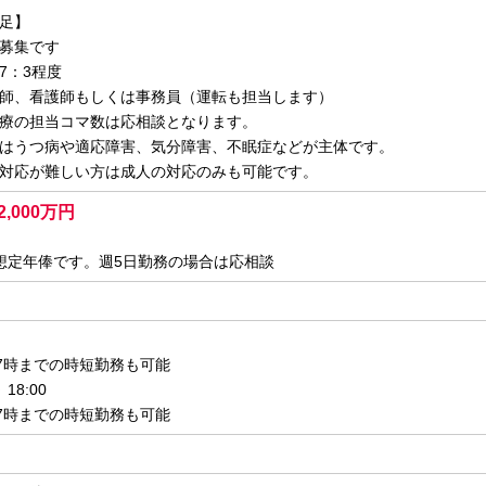
足】
募集です
7：3程度
師、看護師もしくは事務員（運転も担当します）
療の担当コマ数は応相談となります。
はうつ病や適応障害、気分障害、不眠症などが主体です。
対応が難しい方は成人の対応のみも可能です。
2,000万円
想定年俸です。週5日勤務の場合は応相談
17時までの時短勤務も可能
18:00
17時までの時短勤務も可能