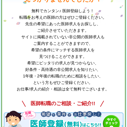
無料でカンタン♪ 医師登録しよう！
転職をお考えの医師の方はぜひご登録ください。
先生の希望にあった医師求人をお探しし、
ご紹介させていただきます。
サイトに掲載されていない非公開の医師求人も
ご案内することができますので、
希望の条件にマッチする医師求人を
見つけることができます。
希望にピッタリの求人が見つからない、
好条件・高待遇の非公開求人を知りたい、
1年後・2年後の転職のために相談をしたい、
という方もぜひご登録ください。
お仕事/求人の紹介・相談は全て無料でございます。
医師転職のご相談・ご紹介!!