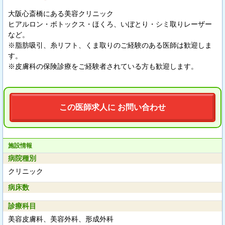
大阪心斎橋にある美容クリニック
ヒアルロン・ボトックス・ほくろ、いぼとり・シミ取りレーザー
など。
※脂肪吸引、糸リフト、くま取りのご経験のある医師は歓迎しま
す。
※皮膚科の保険診療をご経験者されている方も歓迎します。
この医師求人に お問い合わせ
施設情報
病院種別
クリニック
病床数
診療科目
美容皮膚科、美容外科、形成外科