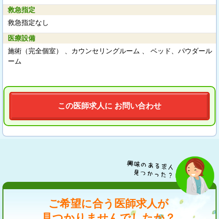
救急指定
救急指定なし
医療設備
施術（完全個室） 、カウンセリングルーム 、 ベッド、パウダール
ーム
この医師求人に お問い合わせ
ご希望に合う医師求人が
見つかりませんでしたか？