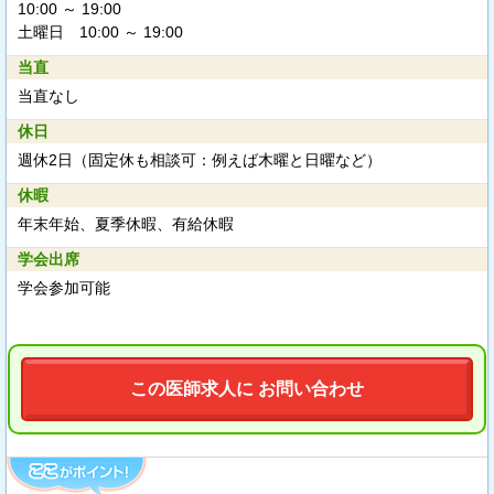
10:00 ～ 19:00
土曜日 10:00 ～ 19:00
当直
当直なし
休日
週休2日（固定休も相談可：例えば木曜と日曜など）
休暇
年末年始、夏季休暇、有給休暇
学会出席
学会参加可能
この医師求人に お問い合わせ