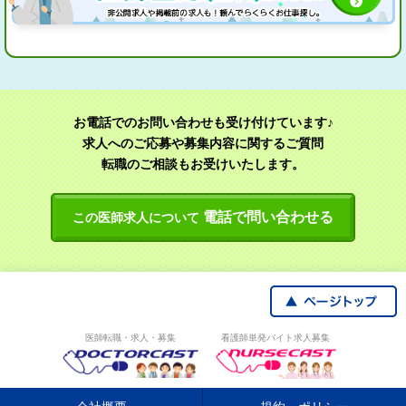
お電話でのお問い合わせも受け付けています♪
求人へのご応募や募集内容に関するご質問
転職のご相談もお受けいたします。
電話で問い合わせる
この医師求人について
医師転職・求人・募集
看護師単発バイト求人募集