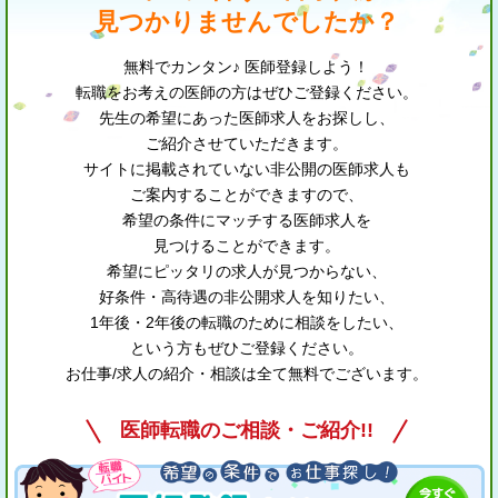
見つかりませんでしたか？
無料でカンタン♪ 医師登録しよう！
転職をお考えの医師の方はぜひご登録ください。
先生の希望にあった医師求人をお探しし、
ご紹介させていただきます。
サイトに掲載されていない非公開の医師求人も
ご案内することができますので、
希望の条件にマッチする医師求人を
見つけることができます。
希望にピッタリの求人が見つからない、
好条件・高待遇の非公開求人を知りたい、
1年後・2年後の転職のために相談をしたい、
という方もぜひご登録ください。
お仕事/求人の紹介・相談は全て無料でございます。
医師転職のご相談・ご紹介!!