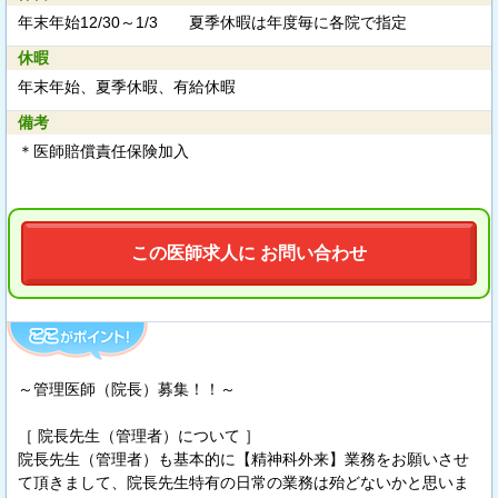
年末年始12/30～1/3 夏季休暇は年度毎に各院で指定
休暇
年末年始、夏季休暇、有給休暇
備考
＊医師賠償責任保険加入
この医師求人に お問い合わせ
～管理医師（院長）募集！！～
［ 院長先生（管理者）について ］
院長先生（管理者）も基本的に【精神科外来】業務をお願いさせ
て頂きまして、院長先生特有の日常の業務は殆どないかと思いま