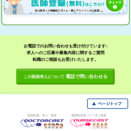
お電話でのお問い合わせも受け付けています♪
求人へのご応募や募集内容に関するご質問
転職のご相談もお受けいたします。
電話で問い合わせる
この医師求人について
医師転職・求人・募集
看護師単発バイト求人募集