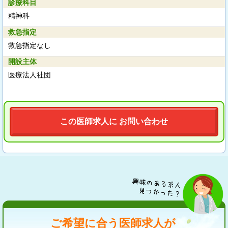
診療科目
精神科
救急指定
救急指定なし
開設主体
医療法人社団
この医師求人に お問い合わせ
ご希望に合う医師求人が