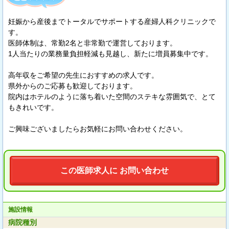
妊娠から産後までトータルでサポートする産婦人科クリニックで
す。
医師体制は、常勤2名と非常勤で運営しております。
1人当たりの業務量負担軽減も見越し、新たに増員募集中です。
高年収をご希望の先生におすすめの求人です。
県外からのご応募も歓迎しております。
院内はホテルのように落ち着いた空間のステキな雰囲気で、とて
もきれいです。
ご興味ございましたらお気軽にお問い合わせください。
この医師求人に お問い合わせ
施設情報
病院種別