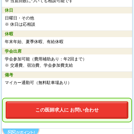
※ 当直回数についても相談可能です
休日
日曜日・その他
※ 休日は応相談
休暇
年末年始、夏季休暇、有給休暇
学会出席
学会参加可能（費用補助あり：年2回まで）
※ 交通費、宿泊費、学会参加費支給
備考
マイカー通勤可（無料駐車場あり）
この医師求人に お問い合わせ