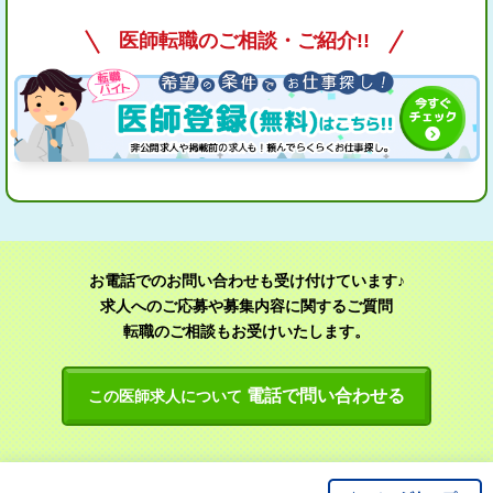
医師転職のご相談・ご紹介!!
お電話でのお問い合わせも受け付けています♪
求人へのご応募や募集内容に関するご質問
転職のご相談もお受けいたします。
電話で問い合わせる
この医師求人について