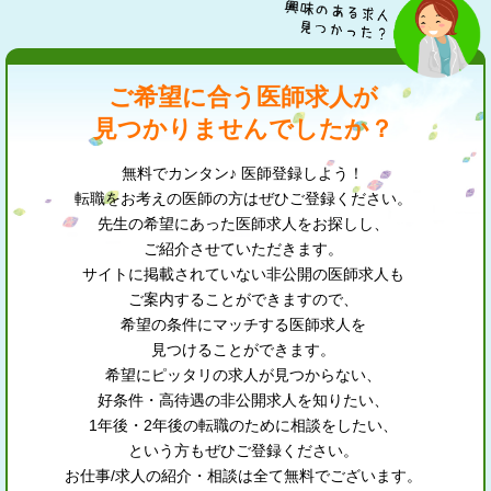
ご希望に合う医師求人が
見つかりませんでしたか？
無料でカンタン♪ 医師登録しよう！
転職をお考えの医師の方はぜひご登録ください。
先生の希望にあった医師求人をお探しし、
ご紹介させていただきます。
サイトに掲載されていない非公開の医師求人も
ご案内することができますので、
希望の条件にマッチする医師求人を
見つけることができます。
希望にピッタリの求人が見つからない、
好条件・高待遇の非公開求人を知りたい、
1年後・2年後の転職のために相談をしたい、
という方もぜひご登録ください。
お仕事/求人の紹介・相談は全て無料でございます。