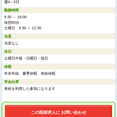
週4～5日
勤務時間
9:30 ～ 18:00
休憩60分
土曜日 9:30 ～ 12:30
当直
当直なし
休日
土曜日午後・日曜日・祝日
休暇
年末年始、夏季休暇、有給休暇
学会出席
有給を利用した参加になります
この医師求人に お問い合わせ