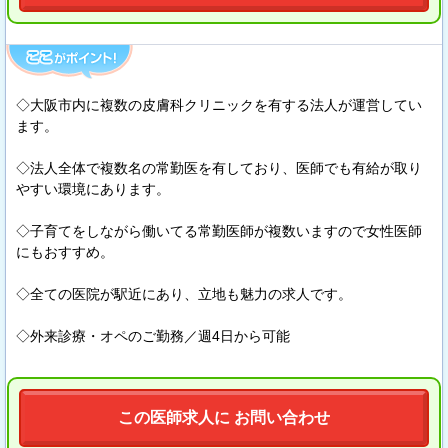
◇大阪市内に複数の皮膚科クリニックを有する法人が運営してい
ます。
◇法人全体で複数名の常勤医を有しており、医師でも有給が取り
やすい環境にあります。
◇子育てをしながら働いてる常勤医師が複数いますので女性医師
にもおすすめ。
◇全ての医院が駅近にあり、立地も魅力の求人です。
◇外来診療・オペのご勤務／週4日から可能
この医師求人に お問い合わせ