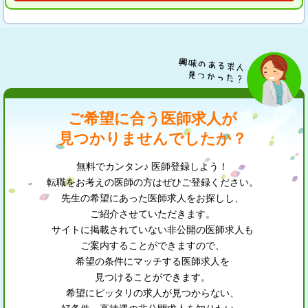
ご希望に合う医師求人が
見つかりませんでしたか？
無料でカンタン♪ 医師登録しよう！
転職をお考えの医師の方はぜひご登録ください。
先生の希望にあった医師求人をお探しし、
ご紹介させていただきます。
サイトに掲載されていない非公開の医師求人も
ご案内することができますので、
希望の条件にマッチする医師求人を
見つけることができます。
希望にピッタリの求人が見つからない、