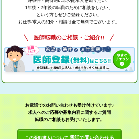
好条件・高待遇の非公開求人を知りたい、
1年後・2年後の転職のために相談をしたい、
という方もぜひご登録ください。
お仕事/求人の紹介・相談は全て無料でございます。
医師転職のご相談・ご紹介!!
お電話でのお問い合わせも受け付けています♪
求人へのご応募や募集内容に関するご質問
転職のご相談もお受けいたします。
電話で問い合わせる
この医師求人について