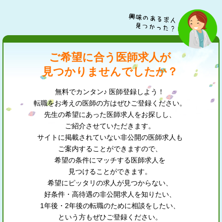
ご希望に合う医師求人が
見つかりませんでしたか？
無料でカンタン♪ 医師登録しよう！
転職をお考えの医師の方はぜひご登録ください。
先生の希望にあった医師求人をお探しし、
ご紹介させていただきます。
サイトに掲載されていない非公開の医師求人も
ご案内することができますので、
希望の条件にマッチする医師求人を
見つけることができます。
希望にピッタリの求人が見つからない、
好条件・高待遇の非公開求人を知りたい、
1年後・2年後の転職のために相談をしたい、
という方もぜひご登録ください。