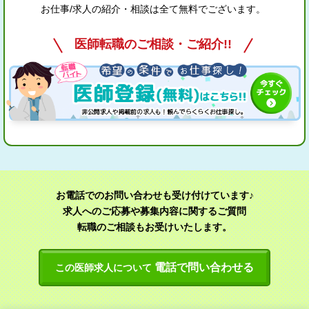
お仕事/求人の紹介・相談は全て無料でございます。
医師転職のご相談・ご紹介!!
お電話でのお問い合わせも受け付けています♪
求人へのご応募や募集内容に関するご質問
転職のご相談もお受けいたします。
電話で問い合わせる
この医師求人について