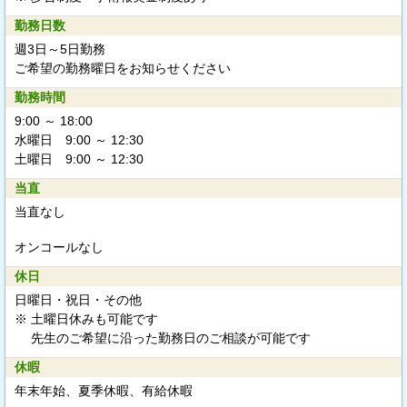
勤務日数
週3日～5日勤務
ご希望の勤務曜日をお知らせください
勤務時間
9:00 ～ 18:00
水曜日 9:00 ～ 12:30
土曜日 9:00 ～ 12:30
当直
当直なし
オンコールなし
休日
日曜日・祝日・その他
※ 土曜日休みも可能です
先生のご希望に沿った勤務日のご相談が可能です
休暇
年末年始、夏季休暇、有給休暇