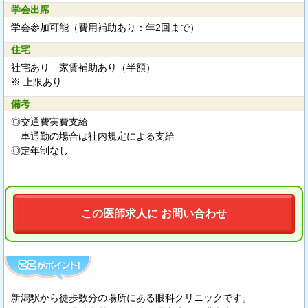
学会出席
学会参加可能（費用補助あり：年2回まで）
住宅
社宅あり 家賃補助あり（半額）
※ 上限あり
備考
◎交通費実費支給
車通勤の場合は社内規定による支給
◎定年制なし
この医師求人に お問い合わせ
新潟駅から徒歩数分の場所にある眼科クリニックです。