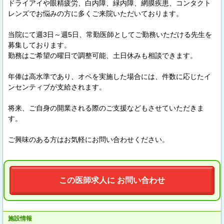
ドライアイや眼精疲労、白内障、緑内障、網膜疾患、コンタクト
レンズでお悩みの方に多くご来院いただいております。
当院にて週3日～週5日、常勤医師としてご勤務いただける先生を
募集しております。
勤務はご希望の曜日で調整可能、土日休みも相談できます。
年俸は高水準であり、オペを実施した場合には、件数に応じたイ
ンセンティブが支給されます。
将来、ご自身の開業される際のご支援などもさせていただきま
す。
ご興味のある方はお気軽にお問い合わせください。
この医師求人に お問い合わせ
施設情報