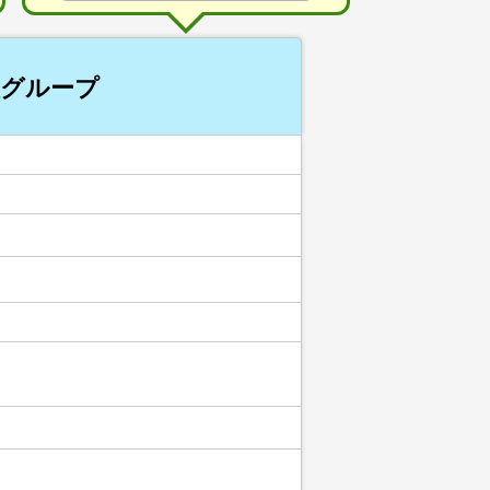
人グループ