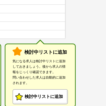
検討中リストに追加
気になる求人は検討中リストに追加
しておきましょう。後から求人の情
報をじっくり確認できます。
問い合わせした求人は自動的に追加
されます。
検討中リストに追加