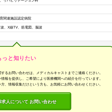
、リハビリテーション科
育関連施設認定病院
音波、X線TV、筋電図、脳波
もっと知りたい
関するお問い合わせは、メディカルキャストまでご連絡ください。
い情報を提供し、ご希望により医療機関への紹介を行っています。
い方、情報収集だけという方も、お気軽にお問い合わせください。
師求人について お問い合わせ