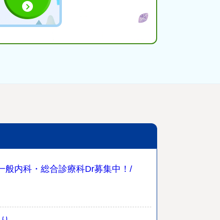
一般内科・総合診療科Dr募集中！/