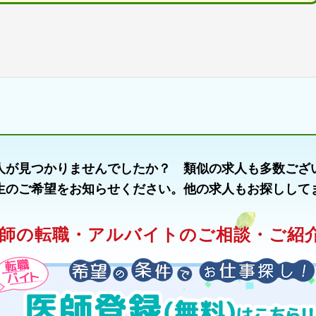
人が見つかりませんでしたか？ 類似の求人も多数ござ
生のご希望をお知らせください。他の求人もお探しして
師の転職・アルバイトのご相談・ご紹介