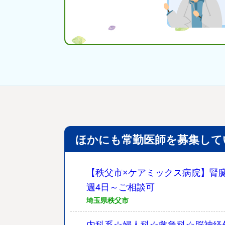
ほかにも常勤医師を募集して
【秩父市×ケアミックス病院】腎臓
週4日～ご相談可
埼玉県秩父市