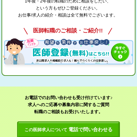
1年後・2年後の転職のために相談をしたい、
という方もぜひご登録ください。
お仕事/求人の紹介・相談は全て無料でございます。
医師転職のご相談・ご紹介!!
お電話でのお問い合わせも受け付けています♪
求人へのご応募や募集内容に関するご質問
転職のご相談もお受けいたします。
電話で問い合わせる
この医師求人について