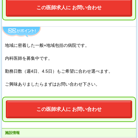
この医師求人に お問い合わせ
地域に密着した一般+地域包括の病院です。
内科医師を募集中です。
勤務日数（週4日、4.5日）もご希望に合わせ選べます。
ご興味ありましたらまずはお問い合わせ下さい。
この医師求人に お問い合わせ
施設情報