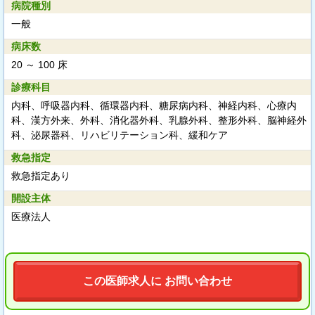
病院種別
一般
病床数
20 ～ 100 床
診療科目
内科、呼吸器内科、循環器内科、糖尿病内科、神経内科、心療内
科、漢方外来、外科、消化器外科、乳腺外科、整形外科、脳神経外
科、泌尿器科、リハビリテーション科、緩和ケア
救急指定
救急指定あり
開設主体
医療法人
この医師求人に お問い合わせ