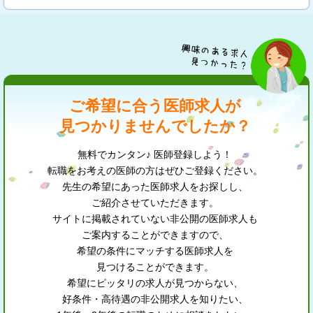
ご希望に合う医師求人が
見つかりませんでしたか？
無料でカンタン♪ 医師登録しよう！
転職をお考えの医師の方はぜひご登録ください。
先生の希望にあった医師求人をお探しし、
ご紹介させていただきます。
サイトに掲載されていない非公開の医師求人も
ご案内することができますので、
希望の条件にマッチする医師求人を
見つけることができます。
希望にピッタリの求人が見つからない、
好条件・高待遇の非公開求人を知りたい、