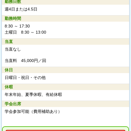
勤務日数
週4日または4.5日
勤務時間
8:30 ～ 17:30
土曜日 8:30 ～ 13:00
当直
当直なし
当直料 45,000円／回
休日
日曜日・祝日・その他
休暇
年末年始、夏季休暇、有給休暇
学会出席
学会参加可能（費用補助あり）