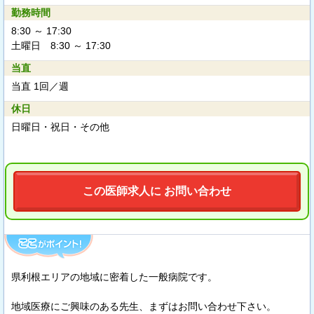
勤務時間
8:30 ～ 17:30
土曜日 8:30 ～ 17:30
当直
当直 1回／週
休日
日曜日・祝日・その他
この医師求人に お問い合わせ
県利根エリアの地域に密着した一般病院です。
地域医療にご興味のある先生、まずはお問い合わせ下さい。