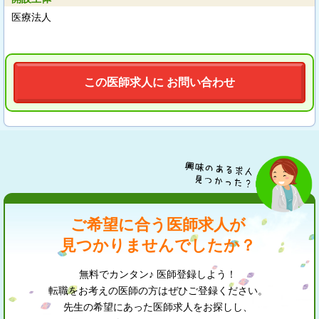
医療法人
この医師求人に お問い合わせ
ご希望に合う医師求人が
見つかりませんでしたか？
無料でカンタン♪ 医師登録しよう！
転職をお考えの医師の方はぜひご登録ください。
先生の希望にあった医師求人をお探しし、