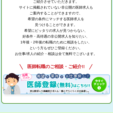
ご紹介させていただきます。
サイトに掲載されていない非公開の医師求人も
ご案内することができますので、
希望の条件にマッチする医師求人を
見つけることができます。
希望にピッタリの求人が見つからない、
好条件・高待遇の非公開求人を知りたい、
1年後・2年後の転職のために相談をしたい、
という方もぜひご登録ください。
お仕事/求人の紹介・相談は全て無料でございます。
医師転職のご相談・ご紹介!!