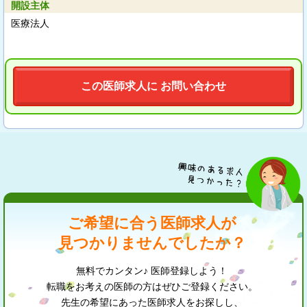
開設主体
医療法人
この医師求人に お問い合わせ
ご希望に合う医師求人が
見つかりませんでしたか？
無料でカンタン♪ 医師登録しよう！
転職をお考えの医師の方はぜひご登録ください。
先生の希望にあった医師求人をお探しし、