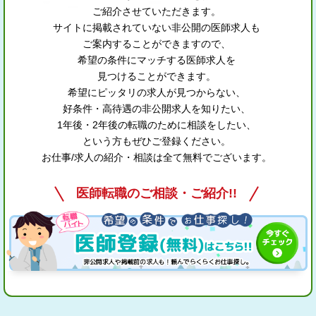
ご紹介させていただきます。
サイトに掲載されていない非公開の医師求人も
ご案内することができますので、
希望の条件にマッチする医師求人を
見つけることができます。
希望にピッタリの求人が見つからない、
好条件・高待遇の非公開求人を知りたい、
1年後・2年後の転職のために相談をしたい、
という方もぜひご登録ください。
お仕事/求人の紹介・相談は全て無料でございます。
医師転職のご相談・ご紹介!!