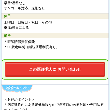
早番/遅番なし
オンコール対応、原則なし
休日
土曜日・日曜日・祝日・その他
※ 勤務日による
備考
＊医師賠償責任保険
＊65歳定年制（継続雇用制度有り）
この医師求人に お問い合わせ
＜お勧めポイント＞
＊病院建物内にある老健施設なので急変時の医療対応や専門診療
がスムーズです